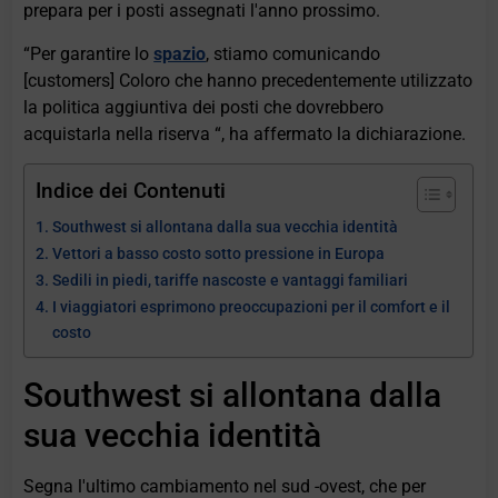
prepara per i posti assegnati l'anno prossimo.
“Per garantire lo
spazio
, stiamo comunicando
[customers] Coloro che hanno precedentemente utilizzato
la politica aggiuntiva dei posti che dovrebbero
acquistarla nella riserva “, ha affermato la dichiarazione.
Indice dei Contenuti
Southwest si allontana dalla sua vecchia identità
Vettori a basso costo sotto pressione in Europa
Sedili in piedi, tariffe nascoste e vantaggi familiari
I viaggiatori esprimono preoccupazioni per il comfort e il
costo
Southwest si allontana dalla
sua vecchia identità
Segna l'ultimo cambiamento nel sud -ovest, che per