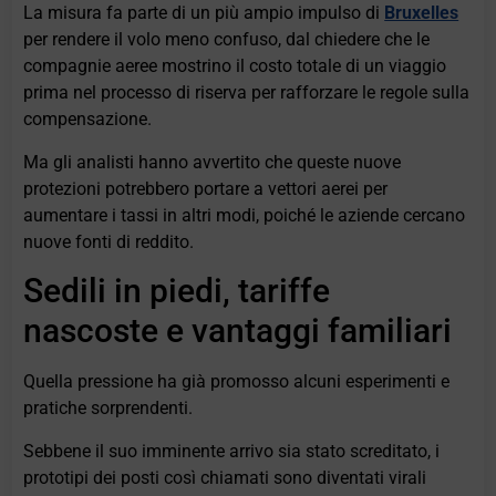
La misura fa parte di un più ampio impulso di
Bruxelles
per rendere il volo meno confuso, dal chiedere che le
compagnie aeree mostrino il costo totale di un viaggio
prima nel processo di riserva per rafforzare le regole sulla
compensazione.
Ma gli analisti hanno avvertito che queste nuove
protezioni potrebbero portare a vettori aerei per
aumentare i tassi in altri modi, poiché le aziende cercano
nuove fonti di reddito.
Sedili in piedi, tariffe
nascoste e vantaggi familiari
Quella pressione ha già promosso alcuni esperimenti e
pratiche sorprendenti.
Sebbene il suo imminente arrivo sia stato screditato, i
prototipi dei posti così chiamati sono diventati virali