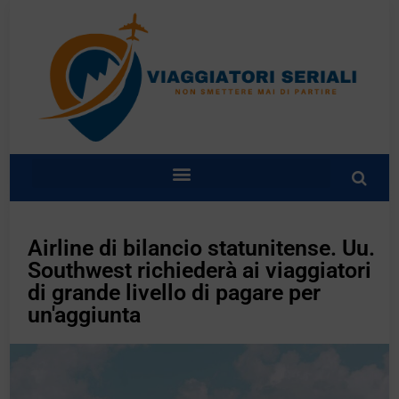
Airline di bilancio statunitense. Uu.
Southwest richiederà ai viaggiatori
di grande livello di pagare per
un'aggiunta