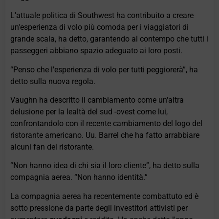
L'attuale politica di Southwest ha contribuito a creare
un'esperienza di volo più comoda per i viaggiatori di
grande scala, ha detto, garantendo al contempo che tutti i
passeggeri abbiano spazio adeguato ai loro posti.
“Penso che l'esperienza di volo per tutti peggiorerà”, ha
detto sulla nuova regola.
Vaughn ha descritto il cambiamento come un'altra
delusione per la lealtà del sud -ovest come lui,
confrontandolo con il recente cambiamento del logo del
ristorante americano. Uu. Barrel che ha fatto arrabbiare
alcuni fan del ristorante.
“Non hanno idea di chi sia il loro cliente”, ha detto sulla
compagnia aerea. “Non hanno identità.”
La compagnia aerea ha recentemente combattuto ed è
sotto pressione da parte degli investitori attivisti per