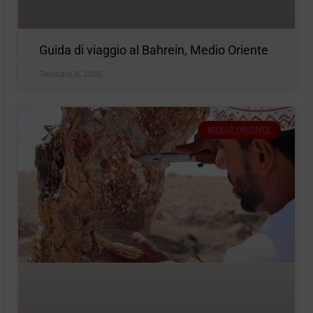
Guida di viaggio al Bahrein, Medio Oriente
Gennaio 8, 2025
MEDIO ORIENTE