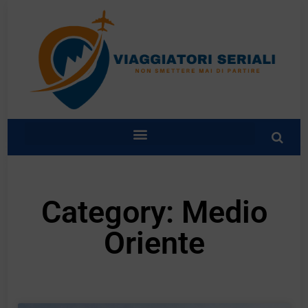
Category: Medio
Oriente