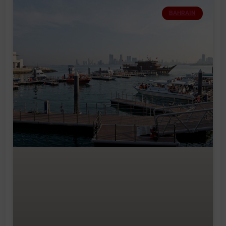
BAHRAIN