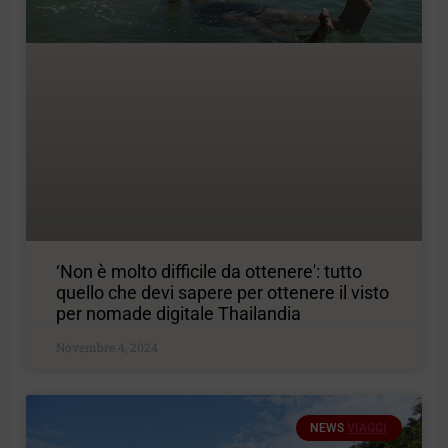
‘Non è molto difficile da ottenere': tutto
quello che devi sapere per ottenere il visto
per nomade digitale Thailandia
Novembre 4, 2024
NEWS
VIAGGI