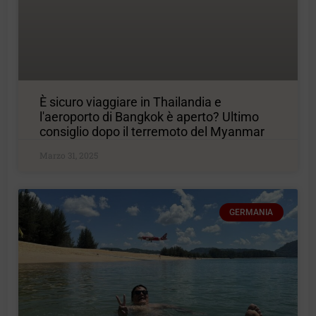
È sicuro viaggiare in Thailandia e
l'aeroporto di Bangkok è aperto? Ultimo
consiglio dopo il terremoto del Myanmar
Marzo 31, 2025
GERMANIA