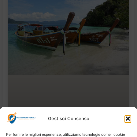
Gestisci Consenso
Per fornire le migliori esperienze, utilizziamo tecnologie come i cookie