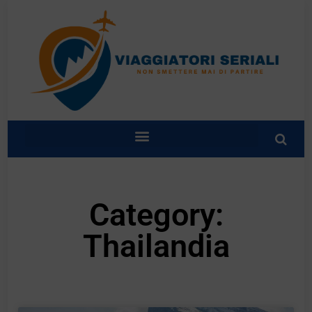
Category:
Thailandia