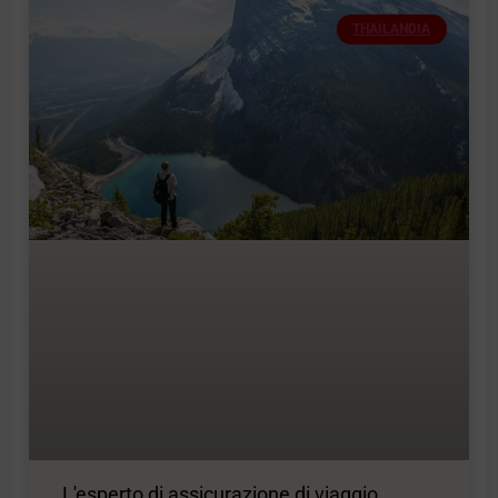
THAILANDIA
L'esperto di assicurazione di viaggio