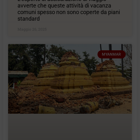
avverte che queste attività di vacanza
comuni spesso non sono coperte da piani
standard
Maggio 26, 2025
MYANMAR