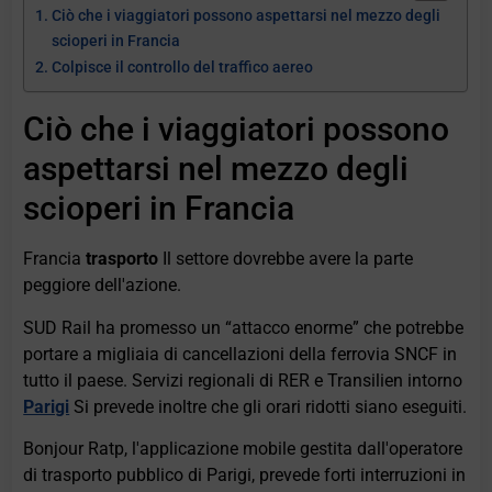
Ciò che i viaggiatori possono aspettarsi nel mezzo degli
scioperi in Francia
Colpisce il controllo del traffico aereo
Ciò che i viaggiatori possono
aspettarsi nel mezzo degli
scioperi in Francia
Francia
trasporto
Il settore dovrebbe avere la parte
peggiore dell'azione.
SUD Rail ha promesso un “attacco enorme” che potrebbe
portare a migliaia di cancellazioni della ferrovia SNCF in
tutto il paese. Servizi regionali di RER e Transilien intorno
Parigi
Si prevede inoltre che gli orari ridotti siano eseguiti.
Bonjour Ratp, l'applicazione mobile gestita dall'operatore
di trasporto pubblico di Parigi, prevede forti interruzioni in