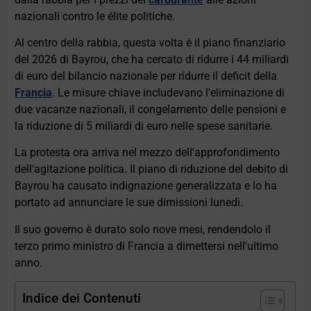
nazionali contro le élite politiche.
Al centro della rabbia, questa volta è il piano finanziario
del 2026 di Bayrou, che ha cercato di ridurre i 44 miliardi
di euro del bilancio nazionale per ridurre il deficit della
Francia
. Le misure chiave includevano l'eliminazione di
due vacanze nazionali, il congelamento delle pensioni e
la riduzione di 5 miliardi di euro nelle spese sanitarie.
La protesta ora arriva nel mezzo dell'approfondimento
dell'agitazione politica. Il piano di riduzione del debito di
Bayrou ha causato indignazione generalizzata e lo ha
portato ad annunciare le sue dimissioni lunedì.
Il suo governo è durato solo nove mesi, rendendolo il
terzo primo ministro di Francia a dimettersi nell'ultimo
anno.
Indice dei Contenuti