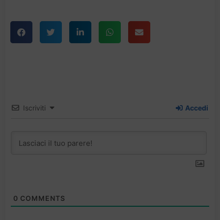
Iscriviti
Accedi
0
COMMENTS