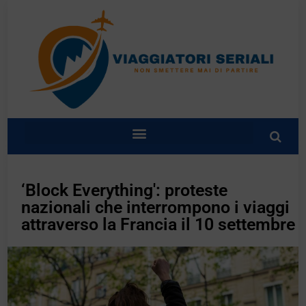
‘Block Everything': proteste
nazionali che interrompono i viaggi
attraverso la Francia il 10 settembre