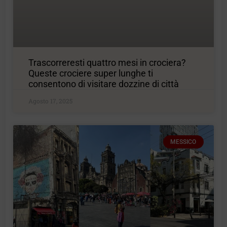
Trascorreresti quattro mesi in crociera?
Queste crociere super lunghe ti
consentono di visitare dozzine di città
Agosto 17, 2025
MESSICO