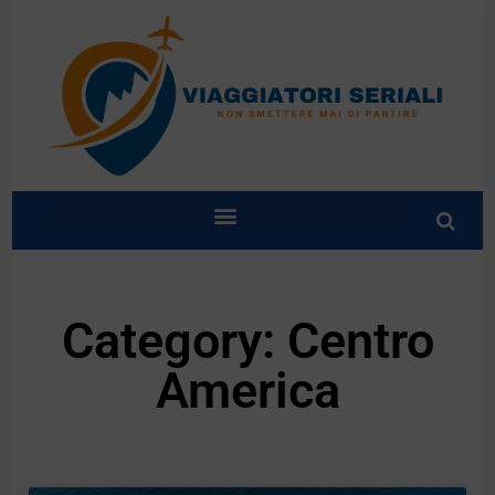
Category: Centro
America