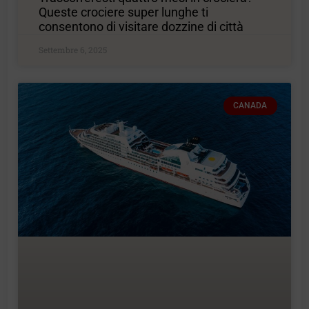
Queste crociere super lunghe ti
consentono di visitare dozzine di città
Settembre 6, 2025
CANADA