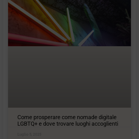
Come prosperare come nomade digitale
LGBTQ+ e dove trovare luoghi accoglienti
Luglio 5, 2025