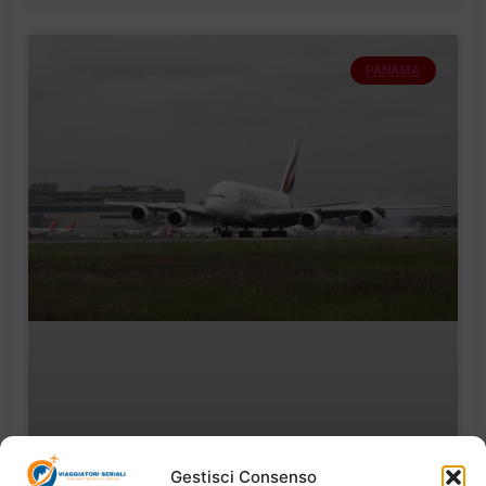
PANAMA
Gestisci Consenso