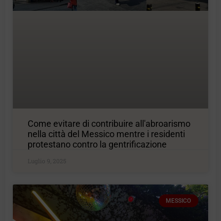
Come evitare di contribuire all'abroarismo
nella città del Messico mentre i residenti
protestano contro la gentrificazione
Luglio 9, 2025
MESSICO