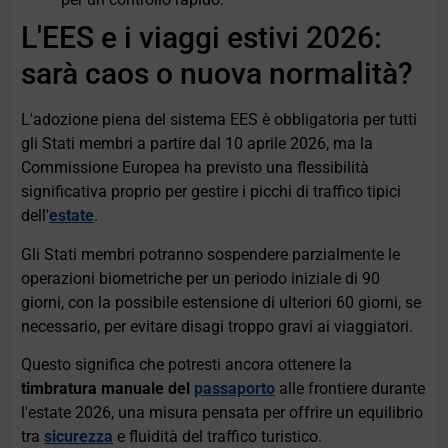
L'EES e i viaggi estivi 2026:
sarà caos o nuova normalità?
L'adozione piena del sistema EES è obbligatoria per tutti
gli Stati membri a partire dal 10 aprile 2026, ma la
Commissione Europea ha previsto una flessibilità
significativa proprio per gestire i picchi di traffico tipici
dell'
estate
.
Gli Stati membri potranno sospendere parzialmente le
operazioni biometriche per un periodo iniziale di 90
giorni, con la possibile estensione di ulteriori 60 giorni, se
necessario, per evitare disagi troppo gravi ai viaggiatori.
Questo significa che potresti ancora ottenere la
timbratura manuale del
passaporto
alle frontiere durante
l'estate 2026, una misura pensata per offrire un equilibrio
tra
sicurezza
e fluidità del traffico turistico.