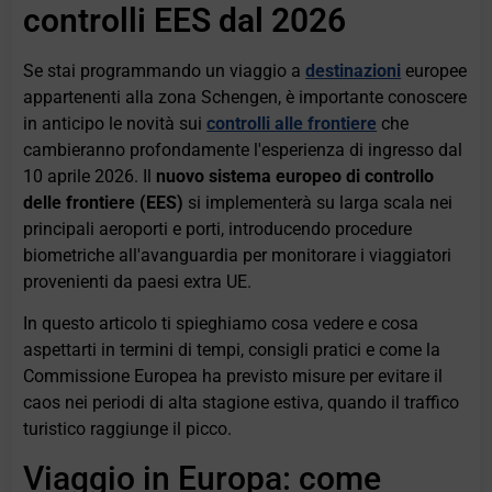
controlli EES dal 2026
Se stai programmando un viaggio a
destinazioni
europee
appartenenti alla zona Schengen, è importante conoscere
in anticipo le novità sui
controlli alle frontiere
che
cambieranno profondamente l'esperienza di ingresso dal
10 aprile 2026. Il
nuovo sistema europeo di controllo
delle frontiere (EES)
si implementerà su larga scala nei
principali aeroporti e porti, introducendo procedure
biometriche all'avanguardia per monitorare i viaggiatori
provenienti da paesi extra UE.
In questo articolo ti spieghiamo cosa vedere e cosa
aspettarti in termini di tempi, consigli pratici e come la
Commissione Europea ha previsto misure per evitare il
caos nei periodi di alta stagione estiva, quando il traffico
turistico raggiunge il picco.
Viaggio in Europa: come