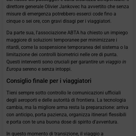
direttore generale Olivier Jankovec ha avvertito che senza
misure di emergenza potrebbero esserci code fino a
cinque o sei ore, con gravi disagi per i viaggiatori.
Da parte sua, l'associazione ABTA ha chiesto un impiego
maggiore di soluzioni temporanee per minimizzare i
ritardi, come la sospensione temporanea del sistema o la
limitazione dei controlli biometrici nelle ore di punta.
Questi interventi sono cruciali per garantire un
viaggio in
Europa
sereno e senza intoppi.
Consiglio finale per i viaggiatori
Tieni sempre sotto controllo le comunicazioni ufficiali
degli aeroporti e delle autorità di frontiera. La tecnologia
cambia, ma la migliore arma resta la preparazione: arriva
con anticipo, porta pazienza, organizza itinerari flessibili
e porta con te una buona dose di spirito d'avventura.
In questo momento di transizione, il viaggio a