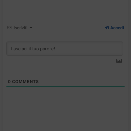
Iscriviti
Accedi
0
COMMENTS