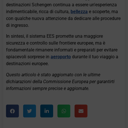
destinazioni Schengen continua a essere un'esperienza
indimenticabile, ricca di cultura,
bellezza
e scoperte, ma
con qualche nuova attenzione da dedicare alle procedure
di ingresso.
In sintesi, il sistema EES promette una maggiore
sicurezza e controllo sulle frontiere europee, ma è
fondamentale rimanere informati e preparati per evitare
spiacevoli sorprese in
aeroporto
durante il tuo viaggio a
destinazioni europee.
Questo articolo è stato aggiornato con le ultime
dichiarazioni della Commissione Europea per garantirti
informazioni sempre precise e aggiornate.