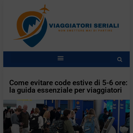
Come evitare code estive di 5-6 ore:
la guida essenziale per viaggiatori