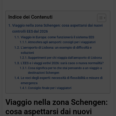
Indice dei Contenuti
Viaggio nella zona Schengen: cosa aspettarsi dai nuovi
controlli EES dal 2026
Viaggio in Europa: come funzionerà il sistema EES
Atmosfera agli aeroporti: consigli per i viaggiatori
L'aeroporto di Lisbona: un esempio di difficoltà e
soluzioni
Suggerimenti per chi viaggia dall'aeroporto di Lisbona
L'EES e i viaggi estivi 2026: sarà caos o nuova normalità?
Cosa significa per te che stai pensando a un viaggio a
destinazioni Schengen
Le voci degli esperti: necessità di flessibilità e misure di
emergenza
Consiglio finale per i viaggiatori
Viaggio nella zona Schengen:
cosa aspettarsi dai nuovi