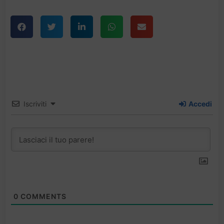
Iscriviti
Accedi
0
COMMENTS