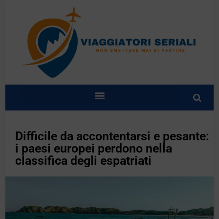
Difficile da accontentarsi e pesante:
i paesi europei perdono nella
classifica degli espatriati