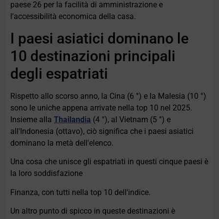
paese 26 per la facilità di amministrazione e
l'accessibilità economica della casa.
I paesi asiatici dominano le
10 destinazioni principali
degli espatriati
Rispetto allo scorso anno, la Cina (6 °) e la Malesia (10 °)
sono le uniche appena arrivate nella top 10 nel 2025.
Insieme alla
Thailandia
(4 °), al Vietnam (5 °) e
all'Indonesia (ottavo), ciò significa che i paesi asiatici
dominano la metà dell'elenco.
Una cosa che unisce gli espatriati in questi cinque paesi è
la loro soddisfazione
Finanza, con tutti nella top 10 dell'indice.
Un altro punto di spicco in queste destinazioni è