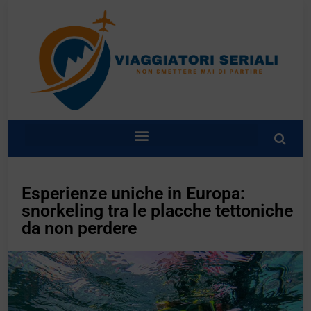
Esperienze uniche in Europa:
snorkeling tra le placche tettoniche
da non perdere