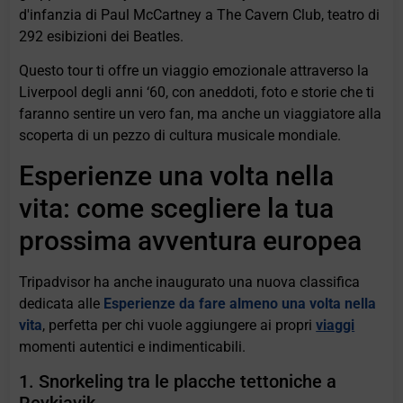
d'infanzia di Paul McCartney a The Cavern Club, teatro di
292 esibizioni dei Beatles.
Questo tour ti offre un viaggio emozionale attraverso la
Liverpool degli anni ‘60, con aneddoti, foto e storie che ti
faranno sentire un vero fan, ma anche un viaggiatore alla
scoperta di un pezzo di cultura musicale mondiale.
Esperienze una volta nella
vita: come scegliere la tua
prossima avventura europea
Tripadvisor ha anche inaugurato una nuova classifica
dedicata alle
Esperienze da fare almeno una volta nella
vita
, perfetta per chi vuole aggiungere ai propri
viaggi
momenti autentici e indimenticabili.
1. Snorkeling tra le placche tettoniche a