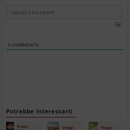
0
COMMENTS
Potrebbe Interessarti
Viaggi
Viaggi
Viaggi