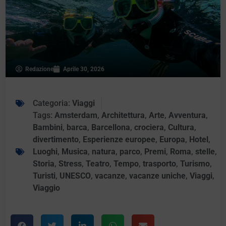
Redazione
Aprile 30, 2026
Categoria:
Viaggi
Tags:
Amsterdam
,
Architettura
,
Arte
,
Avventura
,
Bambini
,
barca
,
Barcellona
,
crociera
,
Cultura
,
divertimento
,
Esperienze europee
,
Europa
,
Hotel
,
Luoghi
,
Musica
,
natura
,
parco
,
Premi
,
Roma
,
stelle
,
Storia
,
Stress
,
Teatro
,
Tempo
,
trasporto
,
Turismo
,
Turisti
,
UNESCO
,
vacanze
,
vacanze uniche
,
Viaggi
,
Viaggio