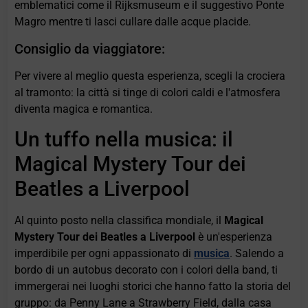
emblematici come il Rijksmuseum e il suggestivo Ponte
Magro mentre ti lasci cullare dalle acque placide.
Consiglio da viaggiatore:
Per vivere al meglio questa esperienza, scegli la crociera
al tramonto: la città si tinge di colori caldi e l'atmosfera
diventa magica e romantica.
Un tuffo nella musica: il
Magical Mystery Tour dei
Beatles a Liverpool
Al quinto posto nella classifica mondiale, il
Magical
Mystery Tour dei Beatles a Liverpool
è un'esperienza
imperdibile per ogni appassionato di
musica
. Salendo a
bordo di un autobus decorato con i colori della band, ti
immergerai nei luoghi storici che hanno fatto la storia del
gruppo: da Penny Lane a Strawberry Field, dalla casa