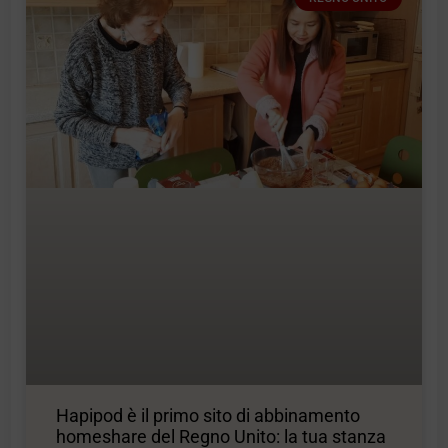
Hapipod è il primo sito di abbinamento
homeshare del Regno Unito: la tua stanza