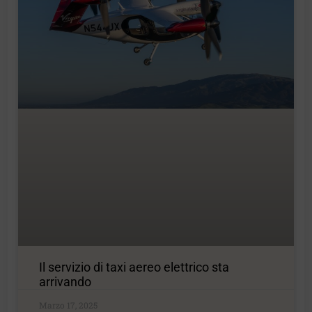
Il servizio di taxi aereo elettrico sta
arrivando
Marzo 17, 2025