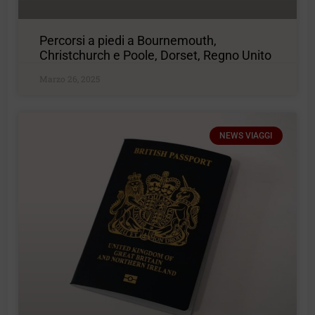
Percorsi a piedi a Bournemouth,
Christchurch e Poole, Dorset, Regno Unito
Marzo 26, 2025
NEWS VIAGGI