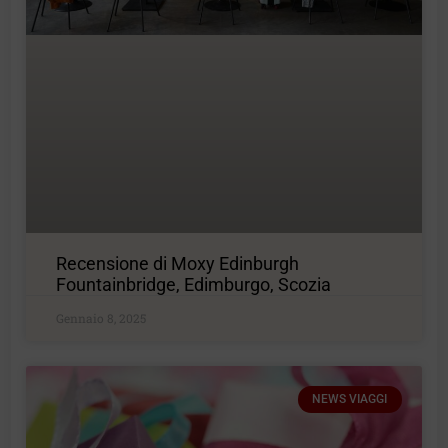
Recensione di Moxy Edinburgh
Fountainbridge, Edimburgo, Scozia
Gennaio 8, 2025
NEWS VIAGGI