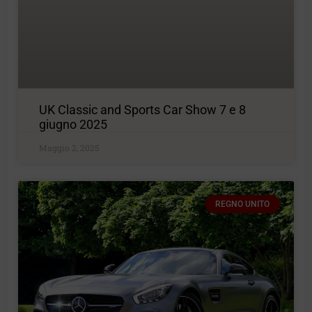
UK Classic and Sports Car Show 7 e 8
giugno 2025
Maggio 2, 2025
REGNO UNITO