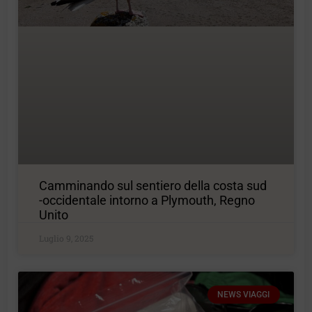
Camminando sul sentiero della costa sud
-occidentale intorno a Plymouth, Regno
Unito
Luglio 9, 2025
NEWS VIAGGI