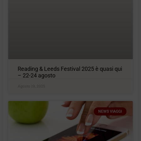
Reading & Leeds Festival 2025 è quasi qui
– 22-24 agosto
Agosto 19, 2025
NEWS VIAGGI