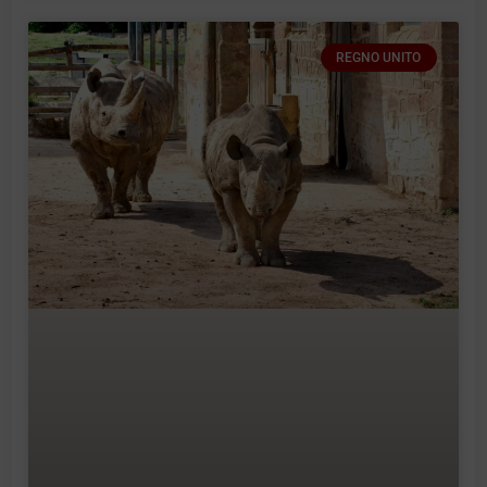
REGNO UNITO