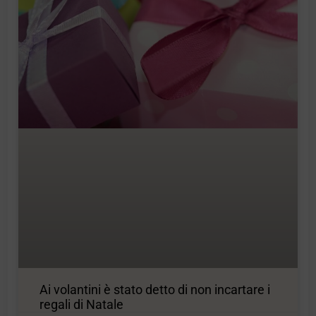
Ai volantini è stato detto di non incartare i
regali di Natale