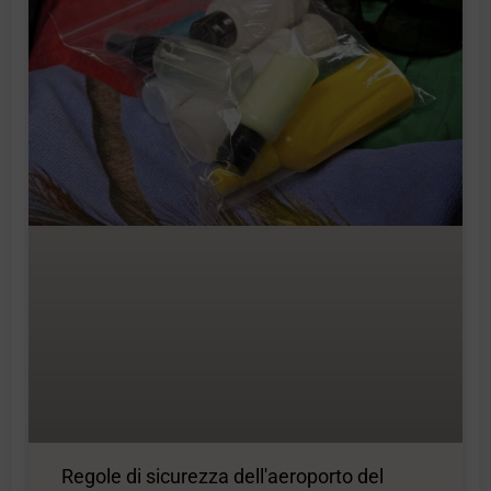
Regole di sicurezza dell'aeroporto del