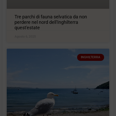
Tre parchi di fauna selvatica da non
perdere nel nord dell'Inghilterra
quest'estate
Agosto 6, 2025
INGHILTERRA