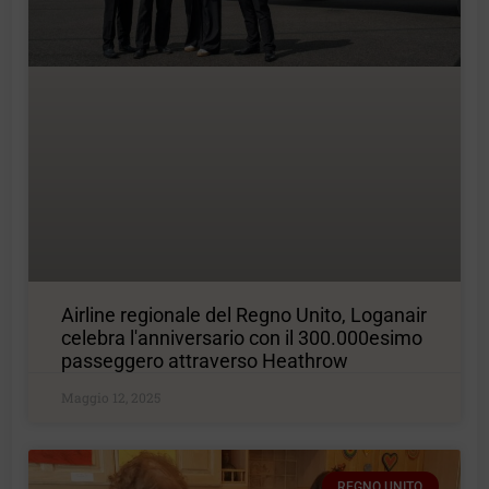
Airline regionale del Regno Unito, Loganair
celebra l'anniversario con il 300.000esimo
passeggero attraverso Heathrow
Maggio 12, 2025
REGNO UNITO