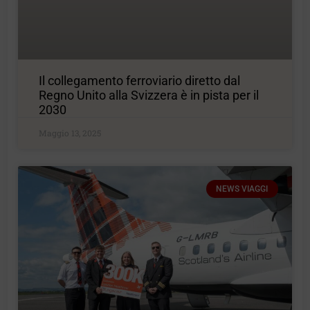
Il collegamento ferroviario diretto dal
Regno Unito alla Svizzera è in pista per il
2030
Maggio 13, 2025
NEWS VIAGGI