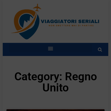
Category: Regno
Unito