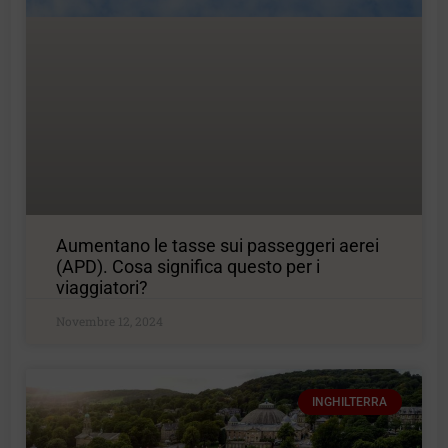
Aumentano le tasse sui passeggeri aerei
(APD). Cosa significa questo per i
viaggiatori?
Novembre 12, 2024
INGHILTERRA