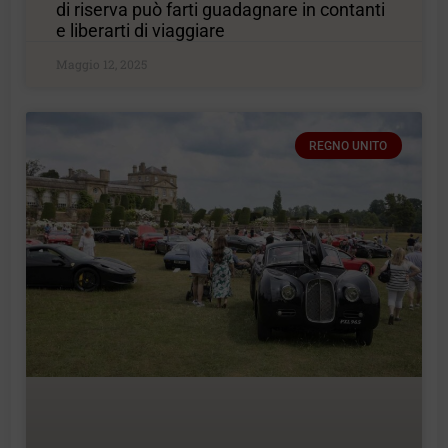
di riserva può farti guadagnare in contanti
e liberarti di viaggiare
Maggio 12, 2025
REGNO UNITO