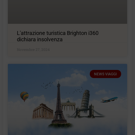
L'attrazione turistica Brighton i360
dichiara insolvenza
Novembre 27, 2024
NEWS VIAGGI