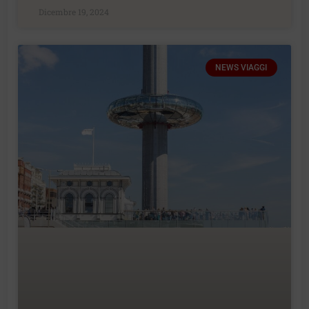
Dicembre 19, 2024
NEWS VIAGGI