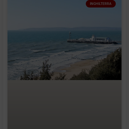
INGHILTERRA