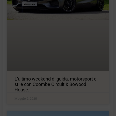
L'ultimo weekend di guida, motorsport e
stile con Coombe Circuit & Bowood
House.
Maggio 2, 2025