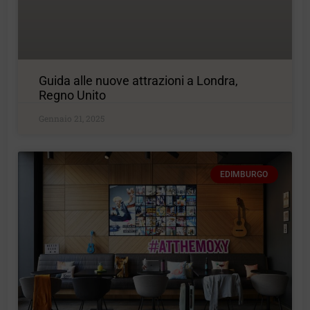
Guida alle nuove attrazioni a Londra,
Regno Unito
Gennaio 21, 2025
EDIMBURGO