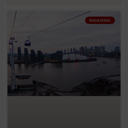
INGHILTERRA