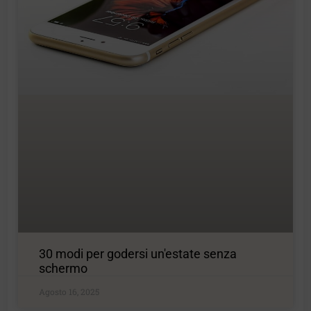
30 modi per godersi un'estate senza
schermo
Agosto 16, 2025