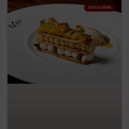
FOOD & DRINK