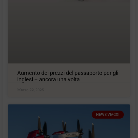
Aumento dei prezzi del passaporto per gli
inglesi – ancora una volta.
Marzo 22, 2025
NEWS VIAGGI