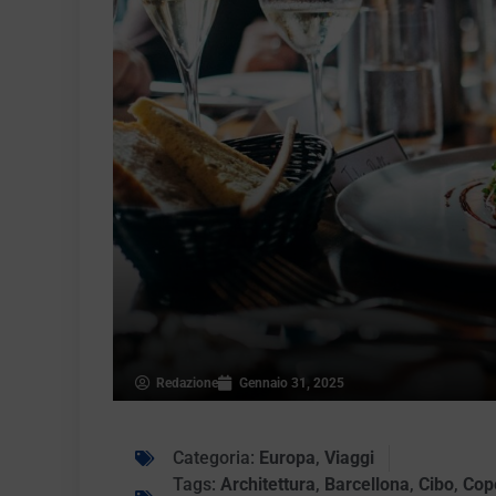
Redazione
Gennaio 31, 2025
Categoria:
Europa
,
Viaggi
Tags:
Architettura
,
Barcellona
,
Cibo
,
Cop