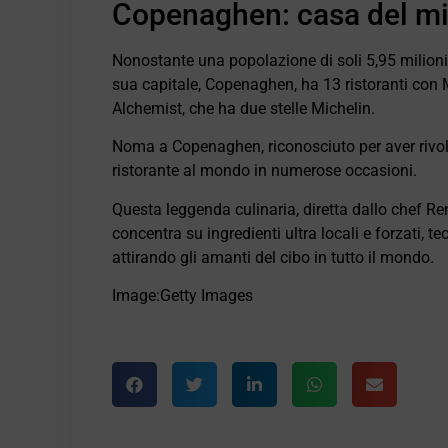
Copenaghen: casa del mig
Nonostante una popolazione di soli 5,95 milioni,
sua capitale, Copenaghen, ha 13 ristoranti con Mi
Alchemist, che ha due stelle Michelin.
Noma a Copenaghen, riconosciuto per aver rivolu
ristorante al mondo in numerose occasioni.
Questa leggenda culinaria, diretta dallo chef Ren
concentra su ingredienti ultra locali e forzati,
attirando gli amanti del cibo in tutto il mondo.
Image:Getty Images