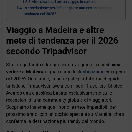
Altre città ideali per un viaggio in solitaria
In conclusione: perché scegliere una destinazione di
tendenza nel 2026?
Viaggio a Madeira e altre
mete di tendenza per il 2026
secondo Tripadvisor
Stai progettando il tuo prossimo viaggio e ti chiedi
cosa
vedere a Madeira
o quali siano le
destinazioni
emergenti
nel 2026? Ogni anno, la principale piattaforma di guide
turistiche, Tripadvisor, svela con i suoi Travellers' Choice
Awards una classifica basata esclusivamente sulle
recensioni di una community globale di viaggiatori.
Scopriamo insieme quali sono le mete imperdibili per il
prossimo anno, con un occhio speciale su Madeira, che si
conferma la destinazione più trendy del mondo.