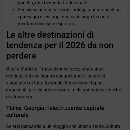
poncha, una bevanda tradizionale.
Per vivere al meglio l'isola, noleggia una macchina:
i paesaggi e i villaggi nascosti lungo la costa
meritano di essere esplorati.
Le altre destinazioni di
tendenza per il 2026 da non
perdere
Oltre a Madeira, Tripadvisor ha selezionato altre
destinazioni che stanno conquistando i cuori dei
viaggiatori di tutto il mondo. Ecco alcune tappe
imperdibili per chi ama scoprire mete autentiche e ricche
di atmosfera.
Tbilisi, Georgia: l'elettrizzante capitale
culturale
Se stai pensando a un viaggio che unisca storia, cultura