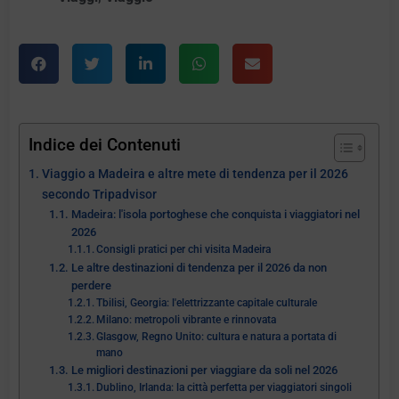
Indice dei Contenuti
Viaggio a Madeira e altre mete di tendenza per il 2026
secondo Tripadvisor
Madeira: l'isola portoghese che conquista i viaggiatori nel
2026
Consigli pratici per chi visita Madeira
Le altre destinazioni di tendenza per il 2026 da non
perdere
Tbilisi, Georgia: l'elettrizzante capitale culturale
Milano: metropoli vibrante e rinnovata
Glasgow, Regno Unito: cultura e natura a portata di
mano
Le migliori destinazioni per viaggiare da soli nel 2026
Dublino, Irlanda: la città perfetta per viaggiatori singoli