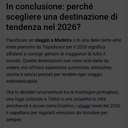
In conclusione: perché
scegliere una destinazione di
tendenza nel 2026?
Pianificare un
viaggio a Madeira
o in una delle tante altre
mete premiate da Tripadvisor per il 2026 significa
affidarsi a consigli genuini di viaggiatori di tutto il
mondo. Queste destinazioni non sono solo belle da
vedere, ma offrono esperienze autentiche, atmosfere
uniche e servizi pensati per rendere ogni viaggio
indimenticabile.
Che tu desideri un'avventura tra le montagne portoghesi,
una fuga culturale a Tbilisi o una scoperta in città
amichevoli e sicure come Dublino, i
viaggi
trend del 2026
ti aspettano per regalarti emozioni da ricordare per
sempre.