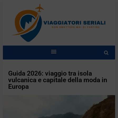
Guida 2026: viaggio tra isola
vulcanica e capitale della moda in
Europa