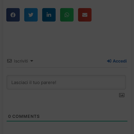
Iscriviti
Accedi
0
COMMENTS