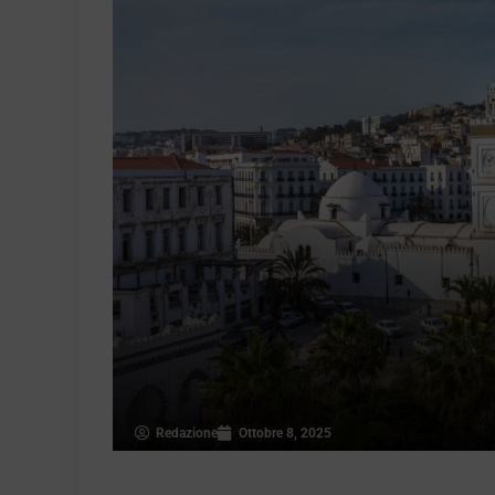
Redazione
Ottobre 8, 2025