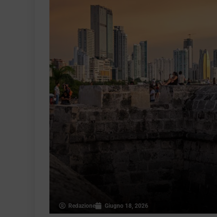
Redazione
Giugno 18, 2026