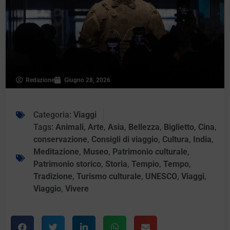
Redazione
Giugno 28, 2026
Categoria:
Viaggi
Tags:
Animali
,
Arte
,
Asia
,
Bellezza
,
Biglietto
,
Cina
,
conservazione
,
Consigli di viaggio
,
Cultura
,
India
,
Meditazione
,
Museo
,
Patrimonio culturale
,
Patrimonio storico
,
Storia
,
Tempio
,
Tempo
,
Tradizione
,
Turismo culturale
,
UNESCO
,
Viaggi
,
Viaggio
,
Vivere