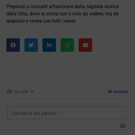
Preparati a lasciarti affascinare dalla capitale storica
della Cina, dove la storia non è solo da vedere, ma da
respirare e vivere con tutti i sensi.
Iscriviti
Accedi