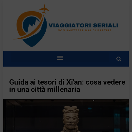
Guida ai tesori di Xi'an: cosa vedere
in una città millenaria