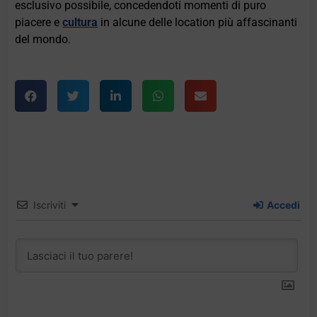
esclusivo possibile, concedendoti momenti di puro
piacere e
cultura
in alcune delle location più affascinanti
del mondo.
Iscriviti
Accedi