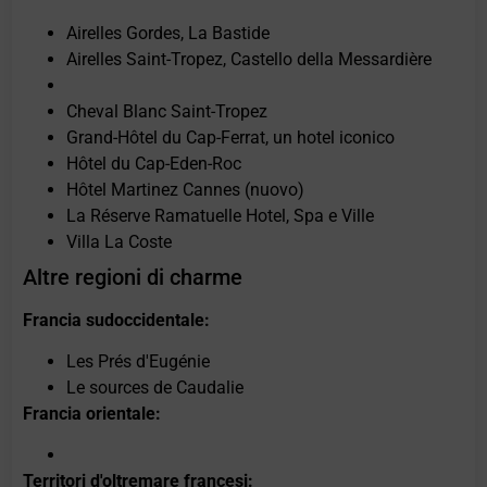
Airelles Gordes, La Bastide
Airelles Saint-Tropez, Castello della Messardière
Cheval Blanc Saint-Tropez
Grand-Hôtel du Cap-Ferrat, un hotel iconico
Hôtel du Cap-Eden-Roc
Hôtel Martinez Cannes (nuovo)
La Réserve Ramatuelle Hotel, Spa e Ville
Villa La Coste
Altre regioni di charme
Francia sudoccidentale:
Les Prés d'Eugénie
Le sources de Caudalie
Francia orientale:
Territori d'oltremare francesi: