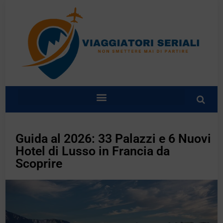
Guida al 2026: 33 Palazzi e 6 Nuovi
Hotel di Lusso in Francia da
Scoprire