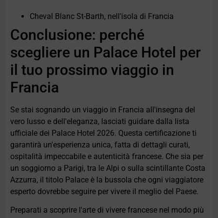
Cheval Blanc St-Barth, nell'isola di Francia
Conclusione: perché
scegliere un Palace Hotel per
il tuo prossimo viaggio in
Francia
Se stai sognando un viaggio in Francia all'insegna del
vero lusso e dell'eleganza, lasciati guidare dalla lista
ufficiale dei Palace Hotel 2026. Questa certificazione ti
garantirà un'esperienza unica, fatta di dettagli curati,
ospitalità impeccabile e autenticità francese. Che sia per
un soggiorno a Parigi, tra le Alpi o sulla scintillante Costa
Azzurra, il titolo Palace è la bussola che ogni viaggiatore
esperto dovrebbe seguire per vivere il meglio del Paese.
Preparati a scoprire l'arte di vivere francese nel modo più