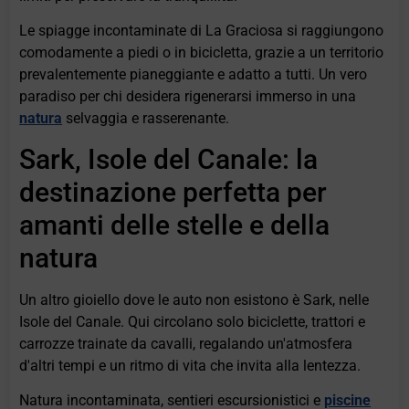
Le spiagge incontaminate di La Graciosa si raggiungono
comodamente a piedi o in bicicletta, grazie a un territorio
prevalentemente pianeggiante e adatto a tutti. Un vero
paradiso per chi desidera rigenerarsi immerso in una
natura
selvaggia e rasserenante.
Sark, Isole del Canale: la
destinazione perfetta per
amanti delle stelle e della
natura
Un altro gioiello dove le auto non esistono è Sark, nelle
Isole del Canale. Qui circolano solo biciclette, trattori e
carrozze trainate da cavalli, regalando un'atmosfera
d'altri tempi e un ritmo di vita che invita alla lentezza.
Natura incontaminata, sentieri escursionistici e
piscine