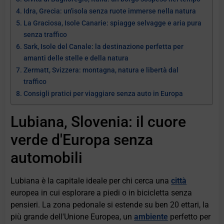
Idra, Grecia: un'isola senza ruote immerse nella natura
La Graciosa, Isole Canarie: spiagge selvagge e aria pura
senza traffico
Sark, Isole del Canale: la destinazione perfetta per
amanti delle stelle e della natura
Zermatt, Svizzera: montagna, natura e libertà dal
traffico
Consigli pratici per viaggiare senza auto in Europa
Lubiana, Slovenia: il cuore
verde d'Europa senza
automobili
Lubiana è la capitale ideale per chi cerca una
città
europea in cui esplorare a piedi o in bicicletta senza
pensieri. La zona pedonale si estende su ben 20 ettari, la
più grande dell'Unione Europea, un
ambiente
perfetto per