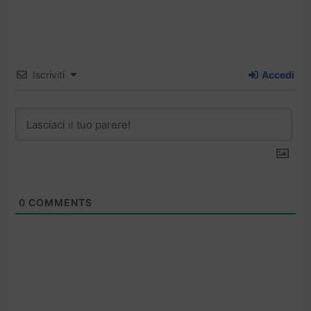
Iscriviti
Accedi
0
COMMENTS