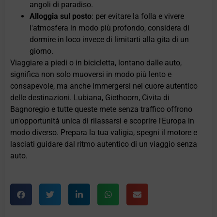
angoli di paradiso.
Alloggia sul posto
: per evitare la folla e vivere
l'atmosfera in modo più profondo, considera di
dormire in loco invece di limitarti alla gita di un
giorno.
Viaggiare a piedi o in bicicletta, lontano dalle auto,
significa non solo muoversi in modo più lento e
consapevole, ma anche immergersi nel cuore autentico
delle destinazioni. Lubiana, Giethoorn, Civita di
Bagnoregio e tutte queste mete senza traffico offrono
un'opportunità unica di rilassarsi e scoprire l'Europa in
modo diverso. Prepara la tua valigia, spegni il motore e
lasciati guidare dal ritmo autentico di un viaggio senza
auto.