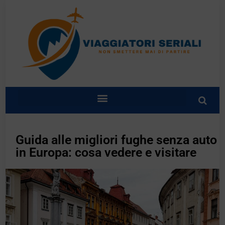
Guida alle migliori fughe senza auto
in Europa: cosa vedere e visitare