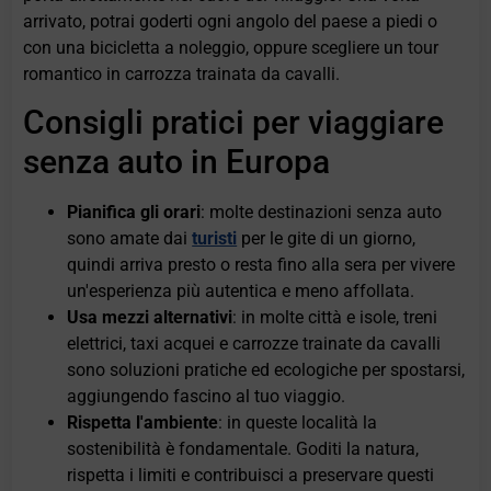
arrivato, potrai goderti ogni angolo del paese a piedi o
con una bicicletta a noleggio, oppure scegliere un tour
romantico in carrozza trainata da cavalli.
Consigli pratici per viaggiare
senza auto in Europa
Pianifica gli orari
: molte destinazioni senza auto
sono amate dai
turisti
per le gite di un giorno,
quindi arriva presto o resta fino alla sera per vivere
un'esperienza più autentica e meno affollata.
Usa mezzi alternativi
: in molte città e isole, treni
elettrici, taxi acquei e carrozze trainate da cavalli
sono soluzioni pratiche ed ecologiche per spostarsi,
aggiungendo fascino al tuo viaggio.
Rispetta l'ambiente
: in queste località la
sostenibilità è fondamentale. Goditi la natura,
rispetta i limiti e contribuisci a preservare questi