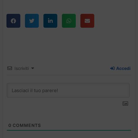
Iscriviti
Accedi
0
COMMENTS