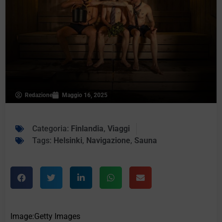
Redazione
Maggio 16, 2025
Categoria:
Finlandia
,
Viaggi
Tags:
Helsinki
,
Navigazione
,
Sauna
Image:Getty Images