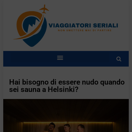
Hai bisogno di essere nudo quando
sei sauna a Helsinki?