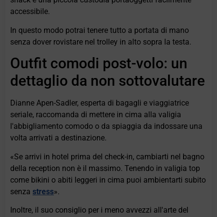
accessibile.
In questo modo potrai tenere tutto a portata di mano
senza dover rovistare nel trolley in alto sopra la testa.
Outfit comodi post-volo: un
dettaglio da non sottovalutare
Dianne Apen-Sadler, esperta di bagagli e viaggiatrice
seriale, raccomanda di mettere in cima alla valigia
l'abbigliamento comodo o da spiaggia da indossare una
volta arrivati a destinazione.
«Se arrivi in hotel prima del check-in, cambiarti nel bagno
della reception non è il massimo. Tenendo in valigia top
come bikini o abiti leggeri in cima puoi ambientarti subito
senza
stress
».
Inoltre, il suo consiglio per i meno avvezzi all'arte del