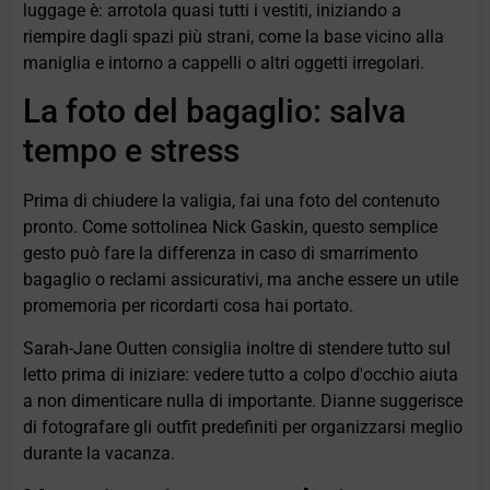
luggage è: arrotola quasi tutti i vestiti, iniziando a
riempire dagli spazi più strani, come la base vicino alla
maniglia e intorno a cappelli o altri oggetti irregolari.
La foto del bagaglio: salva
tempo e stress
Prima di chiudere la valigia, fai una foto del contenuto
pronto. Come sottolinea Nick Gaskin, questo semplice
gesto può fare la differenza in caso di smarrimento
bagaglio o reclami assicurativi, ma anche essere un utile
promemoria per ricordarti cosa hai portato.
Sarah-Jane Outten consiglia inoltre di stendere tutto sul
letto prima di iniziare: vedere tutto a colpo d'occhio aiuta
a non dimenticare nulla di importante. Dianne suggerisce
di fotografare gli outfit predefiniti per organizzarsi meglio
durante la vacanza.