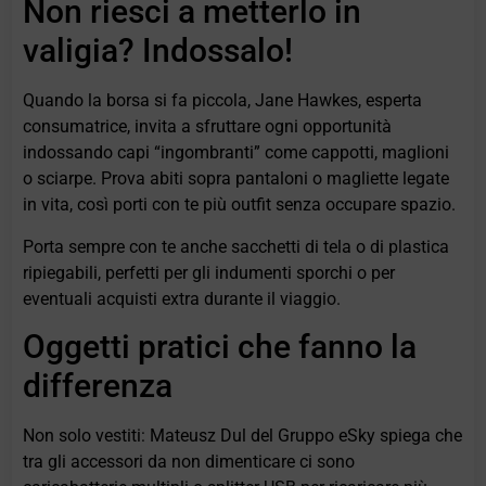
Non riesci a metterlo in
valigia? Indossalo!
Quando la borsa si fa piccola, Jane Hawkes, esperta
consumatrice, invita a sfruttare ogni opportunità
indossando capi “ingombranti” come cappotti, maglioni
o sciarpe. Prova abiti sopra pantaloni o magliette legate
in vita, così porti con te più outfit senza occupare spazio.
Porta sempre con te anche sacchetti di tela o di plastica
ripiegabili, perfetti per gli indumenti sporchi o per
eventuali acquisti extra durante il viaggio.
Oggetti pratici che fanno la
differenza
Non solo vestiti: Mateusz Dul del Gruppo eSky spiega che
tra gli accessori da non dimenticare ci sono