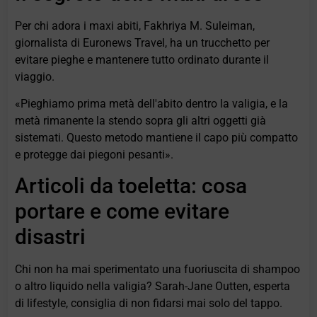
Per chi adora i maxi abiti, Fakhriya M. Suleiman,
giornalista di Euronews Travel, ha un trucchetto per
evitare pieghe e mantenere tutto ordinato durante il
viaggio.
«Pieghiamo prima metà dell'abito dentro la valigia, e la
metà rimanente la stendo sopra gli altri oggetti già
sistemati. Questo metodo mantiene il capo più compatto
e protegge dai piegoni pesanti».
Articoli da toeletta: cosa
portare e come evitare
disastri
Chi non ha mai sperimentato una fuoriuscita di shampoo
o altro liquido nella valigia? Sarah-Jane Outten, esperta
di lifestyle, consiglia di non fidarsi mai solo del tappo.