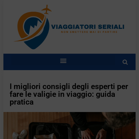
I migliori consigli degli esperti per
fare le valigie in viaggio: guida
pratica