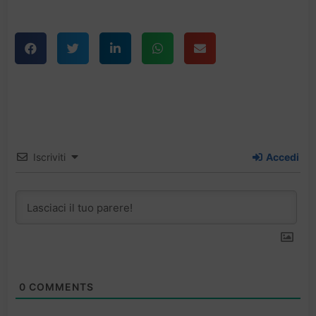
Iscriviti
Accedi
0
COMMENTS