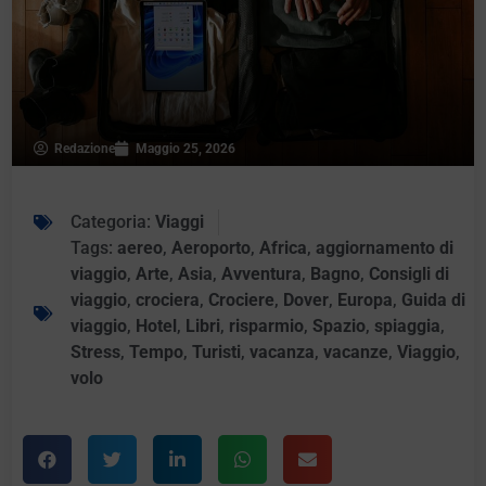
Redazione
Maggio 25, 2026
Categoria:
Viaggi
Tags:
aereo
,
Aeroporto
,
Africa
,
aggiornamento di
viaggio
,
Arte
,
Asia
,
Avventura
,
Bagno
,
Consigli di
viaggio
,
crociera
,
Crociere
,
Dover
,
Europa
,
Guida di
viaggio
,
Hotel
,
Libri
,
risparmio
,
Spazio
,
spiaggia
,
Stress
,
Tempo
,
Turisti
,
vacanza
,
vacanze
,
Viaggio
,
volo