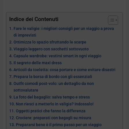
Indice dei Contenuti
Fare le valigie: i migliori consigli per un viaggio a prova
di imprevisti
Ottimizza lo spazio sfruttando le scarpe
Viaggio leggero con sacchetti sottovuoto
Capsule wardrobe: vestirsi smart in ogni viaggio
Il segreto delle maxi dress
Articoli da toeletta: cosa portare e come evitare disastri
Prepara la borsa di bordo con gli essenziali
Outfit comodi post-volo: un dettaglio da non
sottovalutare
La foto del bagaglio: salva tempo e stress
Non riesci a metterlo in valigia? Indossalo!
Oggetti pratici che fanno la differenza
Crociere: preparati con bagagli su misura
Prepararsi bene è il primo passo per un viaggio