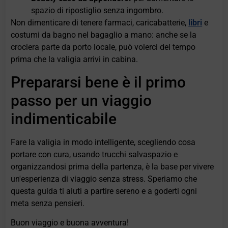
spazio di ripostiglio senza ingombro.
Non dimenticare di tenere farmaci, caricabatterie,
libri
e
costumi da bagno nel bagaglio a mano: anche se la
crociera parte da porto locale, può volerci del tempo
prima che la valigia arrivi in cabina.
Prepararsi bene è il primo
passo per un viaggio
indimenticabile
Fare la valigia in modo intelligente, scegliendo cosa
portare con cura, usando trucchi salvaspazio e
organizzandosi prima della partenza, è la base per vivere
un'esperienza di viaggio senza stress. Speriamo che
questa guida ti aiuti a partire sereno e a goderti ogni
meta senza pensieri.
Buon viaggio e buona avventura!