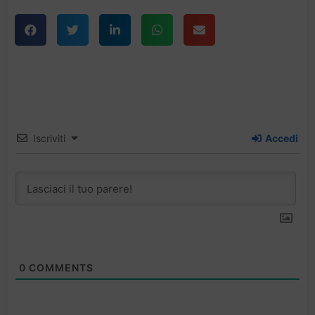
Iscriviti
Accedi
0
COMMENTS