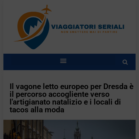
Il vagone letto europeo per Dresda è
il percorso accogliente verso
l'artigianato natalizio e i locali di
tacos alla moda