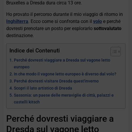
Bruxelles a Dresda dura circa 13 ore.
Ho provato il percorso durante il mio viaggio di ritorno in
Inghilterra
. Ecco come si confronta con il
volo
e perché
dovresti prenotare un posto per esplorarlo
sottovalutato
destinazione.
Indice dei Contenuti
Perché dovresti viaggiare a Dresda sul vagone letto
europeo
In che modo il vagone letto europeo è diverso dal volo?
Perché dovresti visitare Dresda quest'inverno
Scopri il lato artistico di Dresda
Sassonia: un paese delle meraviglie di città, palazzi e
castelli kitsch
Perché dovresti viaggiare a
Dresda sul vagone letto