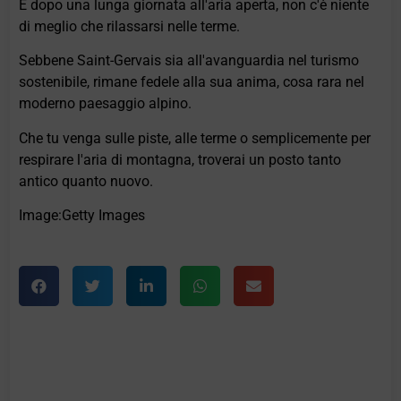
E dopo una lunga giornata all'aria aperta, non c'è niente
di meglio che rilassarsi nelle terme.
Sebbene Saint-Gervais sia all'avanguardia nel turismo
sostenibile, rimane fedele alla sua anima, cosa rara nel
moderno paesaggio alpino.
Che tu venga sulle piste, alle terme o semplicemente per
respirare l'aria di montagna, troverai un posto tanto
antico quanto nuovo.
Image:Getty Images