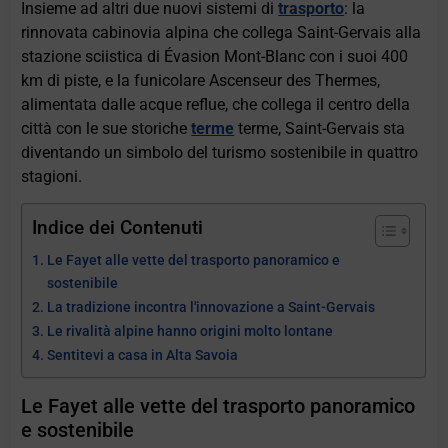
Insieme ad altri due nuovi sistemi di
trasporto
: la
rinnovata cabinovia alpina che collega Saint-Gervais alla
stazione sciistica di Évasion Mont-Blanc con i suoi 400
km di piste, e la funicolare Ascenseur des Thermes,
alimentata dalle acque reflue, che collega il centro della
città con le sue storiche
terme
terme, Saint-Gervais sta
diventando un simbolo del turismo sostenibile in quattro
stagioni.
Indice dei Contenuti
Le Fayet alle vette del trasporto panoramico e
sostenibile
La tradizione incontra l'innovazione a Saint-Gervais
Le rivalità alpine hanno origini molto lontane
Sentitevi a casa in Alta Savoia
Le Fayet alle vette del trasporto panoramico
e sostenibile