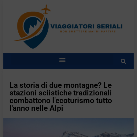
La storia di due montagne? Le
stazioni sciistiche tradizionali
combattono l'ecoturismo tutto
l'anno nelle Alpi