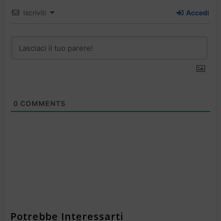
Iscriviti
Accedi
0
COMMENTS
Potrebbe Interessarti