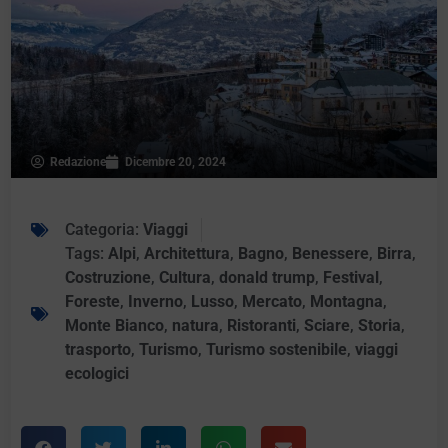
Redazione
Dicembre 20, 2024
Categoria:
Viaggi
Tags:
Alpi
,
Architettura
,
Bagno
,
Benessere
,
Birra
,
Costruzione
,
Cultura
,
donald trump
,
Festival
,
Foreste
,
Inverno
,
Lusso
,
Mercato
,
Montagna
,
Monte Bianco
,
natura
,
Ristoranti
,
Sciare
,
Storia
,
trasporto
,
Turismo
,
Turismo sostenibile
,
viaggi
ecologici