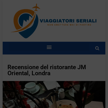
Recensione del ristorante JM
Oriental, Londra