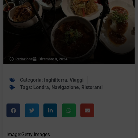
Redazione
Dicembre 8, 2024
Categoria:
Inghilterra
,
Viaggi
Tags:
Londra
,
Navigazione
,
Ristoranti
Image:Getty Images