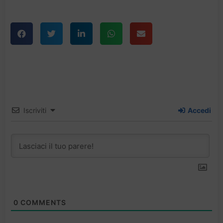
Iscriviti
Accedi
0
COMMENTS