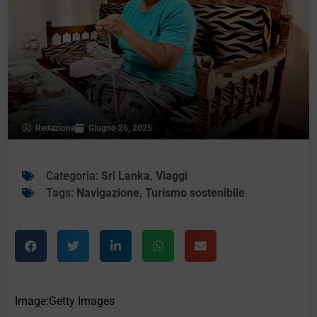
Redazione
Giugno 26, 2025
Categoria:
Sri Lanka
,
Viaggi
Tags:
Navigazione
,
Turismo sostenibile
Image:Getty Images