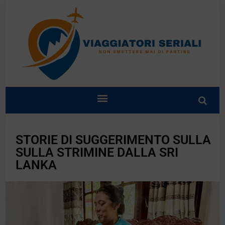
STORIE DI SUGGERIMENTO SULLA
SULLA STRIMINE DALLA SRI
LANKA