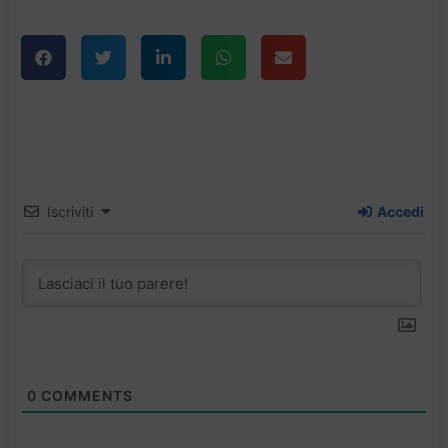
Iscriviti
Accedi
0
COMMENTS