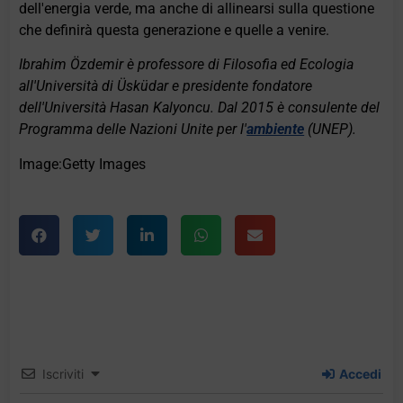
dell'energia verde, ma anche di allinearsi sulla questione
che definirà questa generazione e quelle a venire.
Ibrahim Özdemir è professore di Filosofia ed Ecologia
all'Università di Üsküdar e presidente fondatore
dell'Università Hasan Kalyoncu. Dal 2015 è consulente del
Programma delle Nazioni Unite per l'
ambiente
(UNEP).
Image:Getty Images
Iscriviti
Accedi