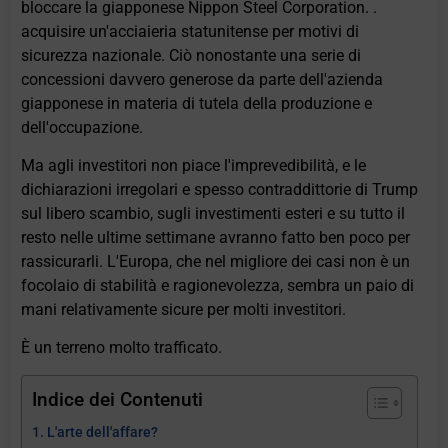
bloccare la giapponese Nippon Steel Corporation. .
acquisire un'acciaieria statunitense per motivi di
sicurezza nazionale. Ciò nonostante una serie di
concessioni davvero generose da parte dell'azienda
giapponese in materia di tutela della produzione e
dell'occupazione.
Ma agli investitori non piace l'imprevedibilità, e le
dichiarazioni irregolari e spesso contraddittorie di Trump
sul libero scambio, sugli investimenti esteri e su tutto il
resto nelle ultime settimane avranno fatto ben poco per
rassicurarli. L'Europa, che nel migliore dei casi non è un
focolaio di stabilità e ragionevolezza, sembra un paio di
mani relativamente sicure per molti investitori.
È un terreno molto trafficato.
Indice dei Contenuti
L'arte dell'affare?