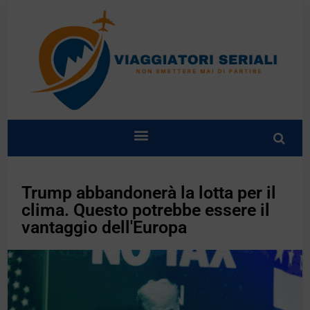
Trump abbandonerà la lotta per il
clima. Questo potrebbe essere il
vantaggio dell'Europa