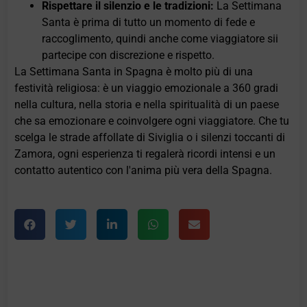
Rispettare il silenzio e le tradizioni:
La Settimana
Santa è prima di tutto un momento di fede e
raccoglimento, quindi anche come viaggiatore sii
partecipe con discrezione e rispetto.
La Settimana Santa in Spagna è molto più di una
festività religiosa: è un viaggio emozionale a 360 gradi
nella cultura, nella storia e nella spiritualità di un paese
che sa emozionare e coinvolgere ogni viaggiatore. Che tu
scelga le strade affollate di Siviglia o i silenzi toccanti di
Zamora, ogni esperienza ti regalerà ricordi intensi e un
contatto autentico con l'anima più vera della Spagna.