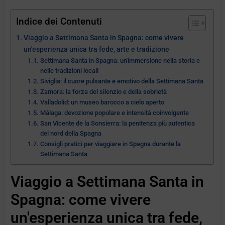
Indice dei Contenuti
Viaggio a Settimana Santa in Spagna: come vivere
un'esperienza unica tra fede, arte e tradizione
Settimana Santa in Spagna: un'immersione nella storia e
nelle tradizioni locali
Siviglia: il cuore pulsante e emotivo della Settimana Santa
Zamora: la forza del silenzio e della sobrietà
Valladolid: un museo barocco a cielo aperto
Málaga: devozione popolare e intensità coinvolgente
San Vicente de la Sonsierra: la penitenza più autentica
del nord della Spagna
Consigli pratici per viaggiare in Spagna durante la
Settimana Santa
Viaggio a Settimana Santa in
Spagna: come vivere
un'esperienza unica tra fede,