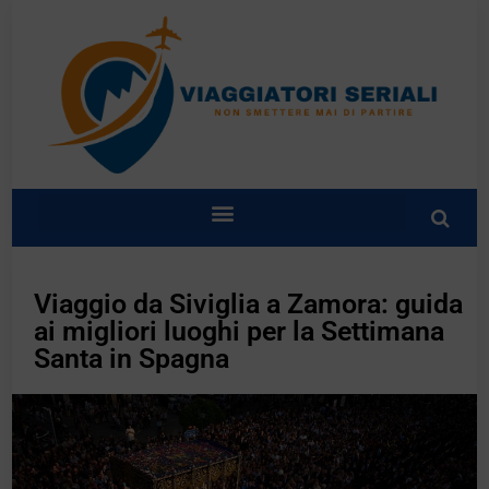
Viaggio da Siviglia a Zamora: guida
ai migliori luoghi per la Settimana
Santa in Spagna