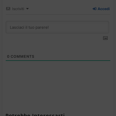
Iscriviti
Accedi
0
COMMENTS
Potrebbe Interessarti