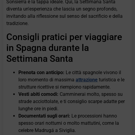
Sonsierra è la tappa ideale. Qui, la Settimana Santa
diventa un'esperienza che lascia un segno profondo,
invitando alla riflessione sul senso del sacrificio e della
tradizione.
Consigli pratici per viaggiare
in Spagna durante la
Settimana Santa
Prenota con anticipo:
Le città spagnole vivono il
loro momento di massima
attrazione
turistica e le
strutture ricettive si riempiono rapidamente.
Vesti abiti comodi:
Camminerai molto, spesso su
strade acciottolate, e ti consiglio scarpe adatte per
lunghe ore in piedi.
Documentati sugli orari:
Le processioni hanno
spesso orari notturni o molto mattutini, come la
celebre Madrugá a Siviglia.