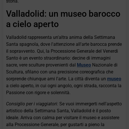
storia.
Valladolid: un museo barocco
a cielo aperto
Valladolid rappresenta un'altra anima della Settimana
Santa spagnola, dove l'attenzione all'arte barocca prende
il sopravvento. Qui, la Processione Generale del Venerdì
Santo è un evento straordinario: decine di immagini
sacre, vere sculture provenienti dal
Museo
Nazionale di
Scultura, sfilano con una precisione coreografica che
sorprende chiunque ami l'arte. La città diventa un
museo
a cielo aperto, in cui ogni angolo, ogni strada, racconta la
Passione con rigore e solennità.
Consiglio per i viaggiatori:
Se vuoi immergerti nell'aspetto
artistico della Settimana Santa, Valladolid è il posto
ideale. Arriva con calma per visitare il museo e assistere
alla Processione Generale, per gustarti a pieno la