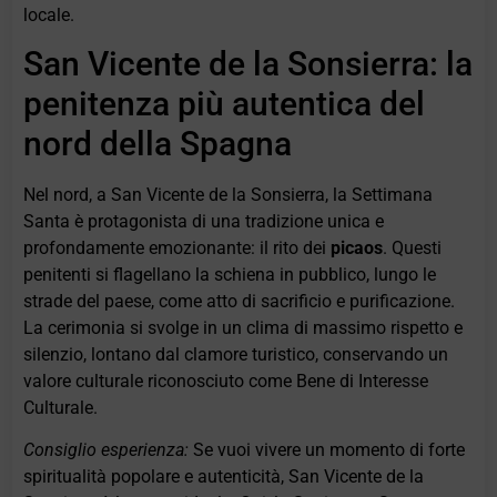
locale.
San Vicente de la Sonsierra: la
penitenza più autentica del
nord della Spagna
Nel nord, a San Vicente de la Sonsierra, la Settimana
Santa è protagonista di una tradizione unica e
profondamente emozionante: il rito dei
picaos
. Questi
penitenti si flagellano la schiena in pubblico, lungo le
strade del paese, come atto di sacrificio e purificazione.
La cerimonia si svolge in un clima di massimo rispetto e
silenzio, lontano dal clamore turistico, conservando un
valore culturale riconosciuto come Bene di Interesse
Culturale.
Consiglio esperienza:
Se vuoi vivere un momento di forte
spiritualità popolare e autenticità, San Vicente de la