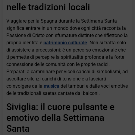
nelle tradizioni locali
Viaggiare per la Spagna durante la Settimana Santa
significa entrare in un mondo dove ogni città racconta la
Passione di Cristo con sfumature distinte che riflettono la
propria identità e
patrimonio culturale
. Non si tratta solo
di assistere a processioni: è un percorso emozionale che
ti permette di percepire la spiritualità profonda e la forte
connessione delle comunità con le proprie radici.
Preparati a camminare per vicoli carichi di simbolismi, ad
ascoltare silenzi carichi di tensione e a lasciarti
coinvolgere dalla
musica
dei tamburi e dalle voci emotive
delle tradizionali saetas cantate dai balconi.
Siviglia: il cuore pulsante e
emotivo della Settimana
Santa