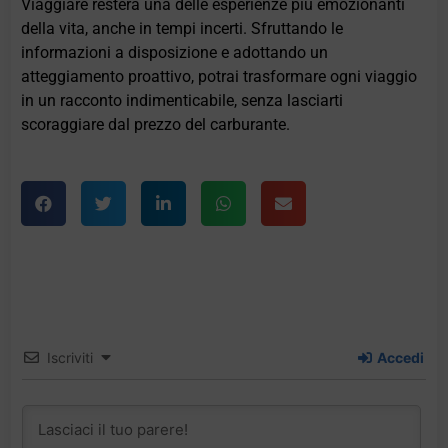
Viaggiare resterà una delle esperienze più emozionanti
della vita, anche in tempi incerti. Sfruttando le
informazioni a disposizione e adottando un
atteggiamento proattivo, potrai trasformare ogni viaggio
in un racconto indimenticabile, senza lasciarti
scoraggiare dal prezzo del carburante.
Iscriviti
Accedi