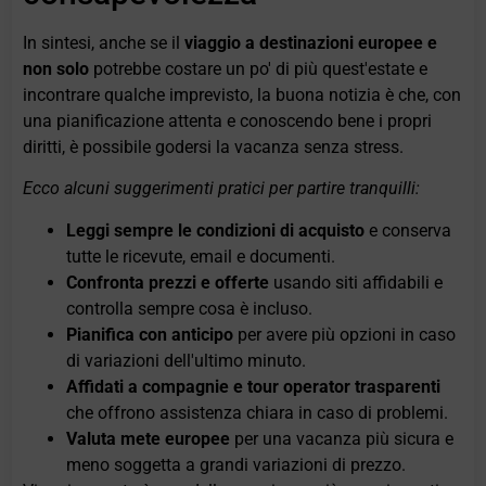
In sintesi, anche se il
viaggio a destinazioni europee e
non solo
potrebbe costare un po' di più quest'estate e
incontrare qualche imprevisto, la buona notizia è che, con
una pianificazione attenta e conoscendo bene i propri
diritti, è possibile godersi la vacanza senza stress.
Ecco alcuni suggerimenti pratici per partire tranquilli:
Leggi sempre le condizioni di acquisto
e conserva
tutte le ricevute, email e documenti.
Confronta prezzi e offerte
usando siti affidabili e
controlla sempre cosa è incluso.
Pianifica con anticipo
per avere più opzioni in caso
di variazioni dell'ultimo minuto.
Affidati a compagnie e tour operator trasparenti
che offrono assistenza chiara in caso di problemi.
Valuta mete europee
per una vacanza più sicura e
meno soggetta a grandi variazioni di prezzo.