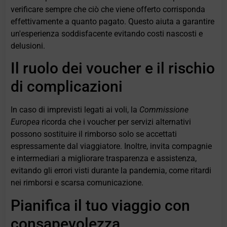
verificare sempre che ciò che viene offerto corrisponda
effettivamente a quanto pagato. Questo aiuta a garantire
un'esperienza soddisfacente evitando costi nascosti e
delusioni.
Il ruolo dei voucher e il rischio
di complicazioni
In caso di imprevisti legati ai voli, la
Commissione
Europea
ricorda che i voucher per servizi alternativi
possono sostituire il rimborso solo se accettati
espressamente dal viaggiatore. Inoltre, invita compagnie
e intermediari a migliorare trasparenza e assistenza,
evitando gli errori visti durante la pandemia, come ritardi
nei rimborsi e scarsa comunicazione.
Pianifica il tuo viaggio con
consapevolezza