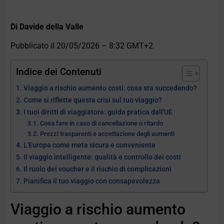
Di Davide della Valle
Pubblicato il
20/05/2026 – 8:32 GMT+2
Indice dei Contenuti
Viaggio a rischio aumento costi: cosa sta succedendo?
Come si riflette questa crisi sul tuo viaggio?
I tuoi diritti di viaggiatore: guida pratica dall'UE
Cosa fare in caso di cancellazione o ritardo
Prezzi trasparenti e accettazione degli aumenti
L'Europa come meta sicura e conveniente
Il viaggio intelligente: qualità e controllo dei costi
Il ruolo dei voucher e il rischio di complicazioni
Pianifica il tuo viaggio con consapevolezza
Viaggio a rischio aumento