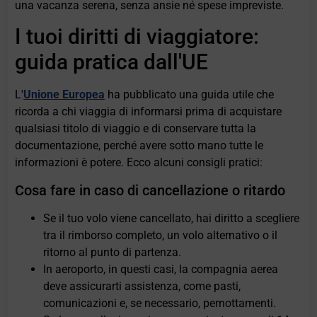
una vacanza serena, senza ansie né spese impreviste.
I tuoi diritti di viaggiatore:
guida pratica dall'UE
L'
Unione Europea
ha pubblicato una guida utile che
ricorda a chi viaggia di informarsi prima di acquistare
qualsiasi titolo di viaggio e di conservare tutta la
documentazione, perché avere sotto mano tutte le
informazioni è potere. Ecco alcuni consigli pratici:
Cosa fare in caso di cancellazione o ritardo
Se il tuo volo viene cancellato, hai diritto a scegliere
tra il rimborso completo, un volo alternativo o il
ritorno al punto di partenza.
In aeroporto, in questi casi, la compagnia aerea
deve assicurarti assistenza, come pasti,
comunicazioni e, se necessario, pernottamenti.