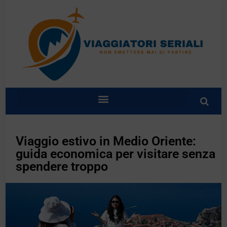
Viaggio estivo in Medio Oriente:
guida economica per visitare senza
spendere troppo