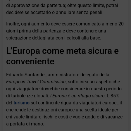
di approvazione da parte tua; oltre questo limite, potrai
decidere se accettarlo o annullare senza penali.
Inoltre, ogni aumento deve essere comunicato almeno 20
giorni prima della partenza e deve contenere una
spiegazione dettagliata con i calcoli alla base.
L'Europa come meta sicura e
conveniente
Eduardo Santander, amministratore delegato della
European Travel Commission
, sottolinea un aspetto che
ogni viaggiatore dovrebbe considerare in questo periodo
di turbolenze globali:
l'Europa è un rifugio sicuro
. L'85%
del
turismo
sul continente riguarda viaggiatori europei, il
che rende le destinazioni europee una scelta ideale per
chi vuole limitare rischi e costi e vuole godere di vacanze
a portata di mano.