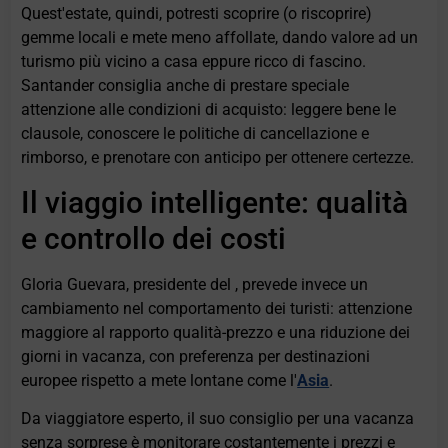
Quest'estate, quindi, potresti scoprire (o riscoprire)
gemme locali e mete meno affollate, dando valore ad un
turismo più vicino a casa eppure ricco di fascino.
Santander consiglia anche di prestare speciale
attenzione alle condizioni di acquisto: leggere bene le
clausole, conoscere le politiche di cancellazione e
rimborso, e prenotare con anticipo per ottenere certezze.
Il viaggio intelligente: qualità
e controllo dei costi
Gloria Guevara, presidente del
, prevede invece un
cambiamento nel comportamento dei turisti: attenzione
maggiore al rapporto qualità-prezzo e una riduzione dei
giorni in vacanza, con preferenza per destinazioni
europee rispetto a mete lontane come l'
Asia
.
Da viaggiatore esperto, il suo consiglio per una vacanza
senza sorprese è monitorare costantemente i prezzi e