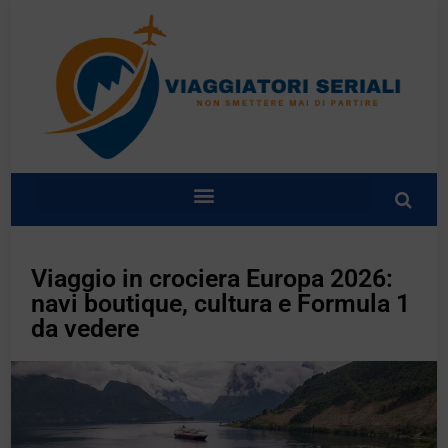
Viaggio in crociera Europa 2026:
navi boutique, cultura e Formula 1
da vedere