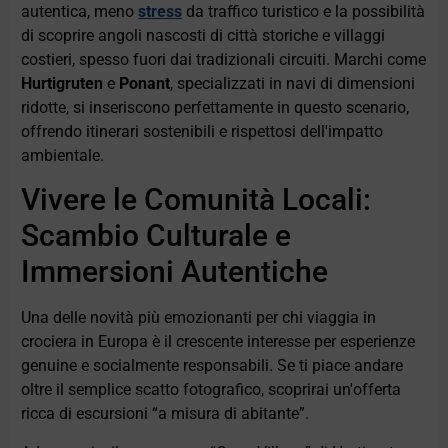
autentica, meno
stress
da traffico turistico e la possibilità
di scoprire angoli nascosti di città storiche e villaggi
costieri, spesso fuori dai tradizionali circuiti. Marchi come
Hurtigruten
e
Ponant
, specializzati in navi di dimensioni
ridotte, si inseriscono perfettamente in questo scenario,
offrendo itinerari sostenibili e rispettosi dell'impatto
ambientale.
Vivere le Comunità Locali:
Scambio Culturale e
Immersioni Autentiche
Una delle novità più emozionanti per chi viaggia in
crociera in Europa è il crescente interesse per esperienze
genuine e socialmente responsabili. Se ti piace andare
oltre il semplice scatto fotografico, scoprirai un'offerta
ricca di escursioni “a misura di abitante”.