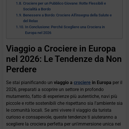
Crociere per un Pubblico Giovane: Rotte Flessibili e
Socialità a Bordo
Benessere a Bordo: Crociere All'insegna della Salute e
del Relax
In Conclusione: Perché Scegliere una Crociera in
Europa nel 2026
Viaggio a Crociere in Europa
nel 2026: Le Tendenze da Non
Perdere
Se stai pianificando un
viaggio a
crociere
in Europa
per il
2026, preparati a scoprire un settore in profondo
mutamento, fatto di esperienze più autentiche, navi più
piccole e rotte sostenibili che rispettano sia l'ambiente sia
le comunità locali. Se ami vivere il viaggio da turista
curioso e consapevole, queste tendenze ti aiuteranno a
scegliere la crociera perfetta per un'immersione unica nei