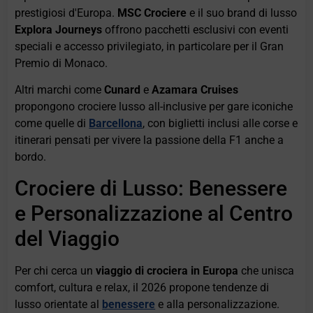
prestigiosi d'Europa.
MSC Crociere
e il suo brand di lusso
Explora Journeys
offrono pacchetti esclusivi con eventi
speciali e accesso privilegiato, in particolare per il Gran
Premio di Monaco.
Altri marchi come
Cunard
e
Azamara Cruises
propongono crociere lusso all-inclusive per gare iconiche
come quelle di
Barcellona
, con biglietti inclusi alle corse e
itinerari pensati per vivere la passione della F1 anche a
bordo.
Crociere di Lusso: Benessere
e Personalizzazione al Centro
del Viaggio
Per chi cerca un
viaggio di crociera in Europa
che unisca
comfort, cultura e relax, il 2026 propone tendenze di
lusso orientate al
benessere
e alla personalizzazione.