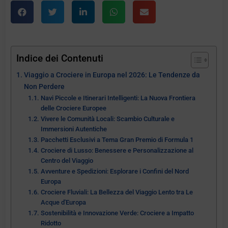
Indice dei Contenuti
Viaggio a Crociere in Europa nel 2026: Le Tendenze da
Non Perdere
Navi Piccole e Itinerari Intelligenti: La Nuova Frontiera
delle Crociere Europee
Vivere le Comunità Locali: Scambio Culturale e
Immersioni Autentiche
Pacchetti Esclusivi a Tema Gran Premio di Formula 1
Crociere di Lusso: Benessere e Personalizzazione al
Centro del Viaggio
Avventure e Spedizioni: Esplorare i Confini del Nord
Europa
Crociere Fluviali: La Bellezza del Viaggio Lento tra Le
Acque d'Europa
Sostenibilità e Innovazione Verde: Crociere a Impatto
Ridotto