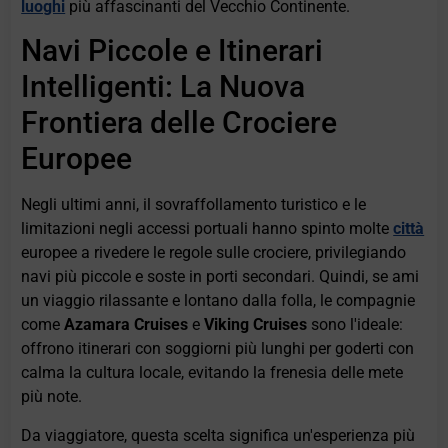
luoghi
più affascinanti del Vecchio Continente.
Navi Piccole e Itinerari
Intelligenti: La Nuova
Frontiera delle Crociere
Europee
Negli ultimi anni, il sovraffollamento turistico e le
limitazioni negli accessi portuali hanno spinto molte
città
europee a rivedere le regole sulle crociere, privilegiando
navi più piccole e soste in porti secondari. Quindi, se ami
un viaggio rilassante e lontano dalla folla, le compagnie
come
Azamara Cruises
e
Viking Cruises
sono l'ideale:
offrono itinerari con soggiorni più lunghi per goderti con
calma la cultura locale, evitando la frenesia delle mete
più note.
Da viaggiatore, questa scelta significa un'esperienza più