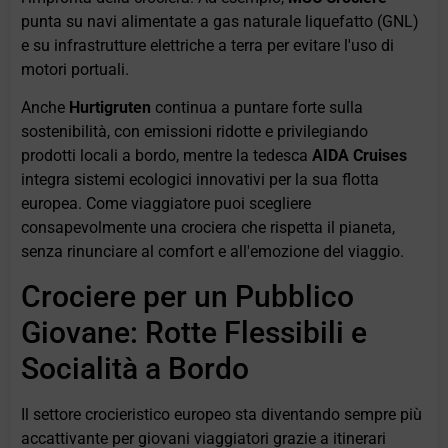
punta su navi alimentate a gas naturale liquefatto (GNL)
e su infrastrutture elettriche a terra per evitare l'uso di
motori portuali.
Anche
Hurtigruten
continua a puntare forte sulla
sostenibilità, con emissioni ridotte e privilegiando
prodotti locali a bordo, mentre la tedesca
AIDA Cruises
integra sistemi ecologici innovativi per la sua flotta
europea. Come viaggiatore puoi scegliere
consapevolmente una crociera che rispetta il pianeta,
senza rinunciare al comfort e all'emozione del viaggio.
Crociere per un Pubblico
Giovane: Rotte Flessibili e
Socialità a Bordo
Il settore crocieristico europeo sta diventando sempre più
accattivante per giovani viaggiatori grazie a itinerari