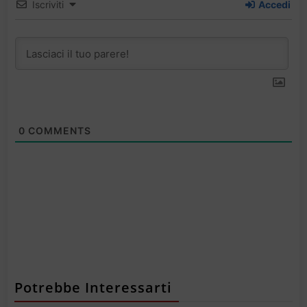
Iscriviti
Accedi
0
COMMENTS
Potrebbe Interessarti