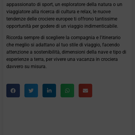
appassionato di sport, un esploratore della natura o un
viaggiatore alla ricerca di cultura e relax, le nuove
tendenze delle crociere europee ti offrono tantissime
opportunità per godere di un viaggio indimenticabile.
Ricorda sempre di scegliere la compagnia e l'itinerario
che meglio si adattano al tuo stile di viaggio, facendo
attenzione a sostenibilità, dimensioni della nave e tipo di
esperienze a terra, per vivere una vacanza in crociera
davvero su misura.