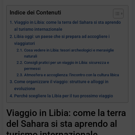
Indice dei Contenuti
Viaggio in Libia: come la terra del Sahara si sta aprendo
al turismo internazionale
Libia oggi: un paese che si prepara ad accogliere i
viaggiatori
Cosa vedere in Libia: tesori archeologici e meraviglie
naturali
Consigli pratici per un viaggio in Libia: sicurezza e
permessi
Atmosfera e accoglienza: l'incontro con la cultura libica
Come organizzare il viaggio: strutture e alloggi in
evoluzione
Perché scegliere la Libia per il tuo prossimo viaggio
Viaggio in Libia: come la terra
del Sahara si sta aprendo al
turismo internazionale