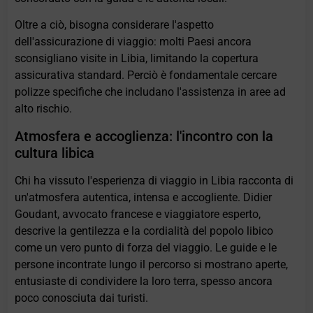
Oltre a ciò, bisogna considerare l'aspetto
dell'assicurazione di viaggio: molti Paesi ancora
sconsigliano visite in Libia, limitando la copertura
assicurativa standard. Perciò è fondamentale cercare
polizze specifiche che includano l'assistenza in aree ad
alto rischio.
Atmosfera e accoglienza: l'incontro con la
cultura libica
Chi ha vissuto l'esperienza di viaggio in Libia racconta di
un'atmosfera autentica, intensa e accogliente. Didier
Goudant, avvocato francese e viaggiatore esperto,
descrive la gentilezza e la cordialità del popolo libico
come un vero punto di forza del viaggio. Le guide e le
persone incontrate lungo il percorso si mostrano aperte,
entusiaste di condividere la loro terra, spesso ancora
poco conosciuta dai turisti.