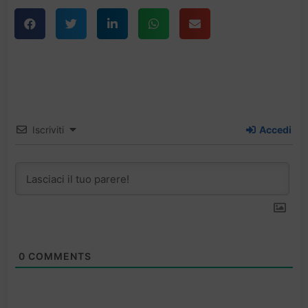
Iscriviti
Accedi
0
COMMENTS