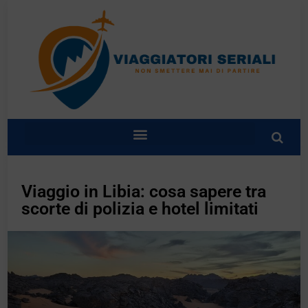
Viaggio in Libia: cosa sapere tra
scorte di polizia e hotel limitati