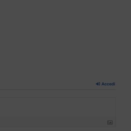
Accedi