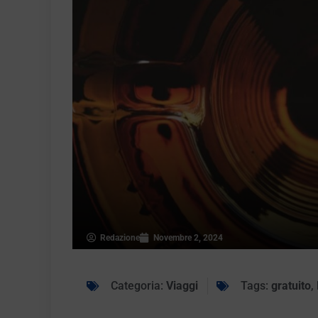
Redazione
Novembre 2, 2024
Categoria:
Viaggi
Tags:
gratuito
,