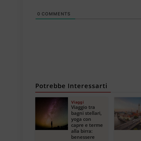
0
COMMENTS
Potrebbe Interessarti
Viaggi
Viaggio tra
bagni stellari,
yoga con
capre e terme
alla birra:
benessere