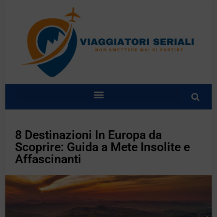
8 Destinazioni In Europa da
Scoprire: Guida a Mete Insolite e
Affascinanti