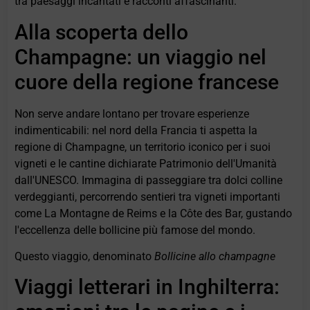
tra paesaggi incantati e racconti affascinanti.
Alla scoperta dello
Champagne: un viaggio nel
cuore della regione francese
Non serve andare lontano per trovare esperienze
indimenticabili: nel nord della Francia ti aspetta la
regione di Champagne, un territorio iconico per i suoi
vigneti e le cantine dichiarate Patrimonio dell'Umanità
dall'UNESCO. Immagina di passeggiare tra dolci colline
verdeggianti, percorrendo sentieri tra vigneti importanti
come La Montagne de Reims e la Côte des Bar, gustando
l'eccellenza delle bollicine più famose del mondo.
Questo viaggio, denominato
Bollicine allo champagne
Viaggi letterari in Inghilterra: