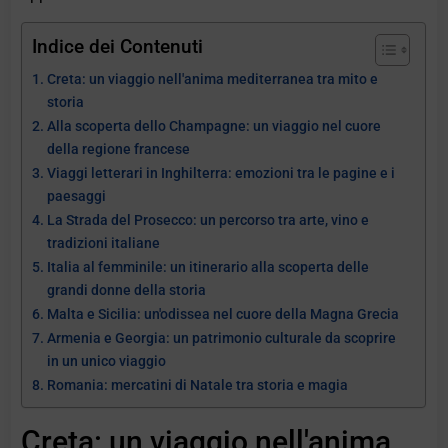
Indice dei Contenuti
Creta: un viaggio nell'anima mediterranea tra mito e
storia
Alla scoperta dello Champagne: un viaggio nel cuore
della regione francese
Viaggi letterari in Inghilterra: emozioni tra le pagine e i
paesaggi
La Strada del Prosecco: un percorso tra arte, vino e
tradizioni italiane
Italia al femminile: un itinerario alla scoperta delle
grandi donne della storia
Malta e Sicilia: un'odissea nel cuore della Magna Grecia
Armenia e Georgia: un patrimonio culturale da scoprire
in un unico viaggio
Romania: mercatini di Natale tra storia e magia
Creta: un viaggio nell'anima