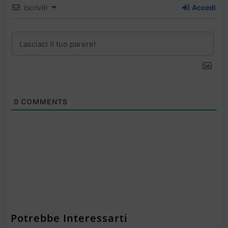
Iscriviti
Accedi
0
COMMENTS
Potrebbe Interessarti