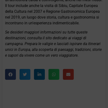
Il tour include anche la visita di Sibiu, Capitale Europea
della Cultura nel 2007 e Regione Gastronomica Europea
nel 2019, un luogo dove storia, cultura e gastronomia si
incontrano in un'esperienza indimenticabile.
Se desideri maggiori informazioni su tutte queste
destinazioni, consulta il sito dedicato ai viaggi di
campagna. Prepara le valigie e lasciati ispirare da itinerari
unici in Europa, alla scoperta di paesaggi, tradizioni, storie
e sapori da vivere come un vero viaggiatore.