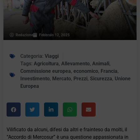
Redazione
Febbraio 12, 2025
Categoria:
Viaggi
Tags:
Agricoltura
,
Allevamento
,
Animali
,
Commissione europea
,
economico
,
Francia
,
Investimento
,
Mercato
,
Prezzi
,
Sicurezza
,
Unione
Europea
Vilificato da alcuni, difesi da altri e frainteso da molti, il
“Accordo di Mercosur” è una questione appassionata in