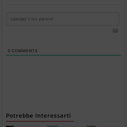
0
COMMENTS
Potrebbe Interessarti