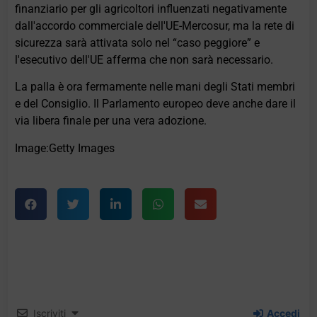
finanziario per gli agricoltori influenzati negativamente
dall'accordo commerciale dell'UE-Mercosur, ma la rete di
sicurezza sarà attivata solo nel “caso peggiore” e
l'esecutivo dell'UE afferma che non sarà necessario.
La palla è ora fermamente nelle mani degli Stati membri
e del Consiglio. Il Parlamento europeo deve anche dare il
via libera finale per una vera adozione.
Image:Getty Images
Iscriviti
Accedi