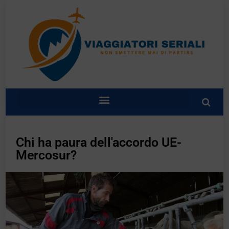
Chi ha paura dell'accordo UE-
Mercosur?