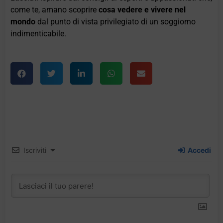
come te, amano scoprire
cosa vedere e vivere nel
mondo
dal punto di vista privilegiato di un soggiorno
indimenticabile.
Iscriviti
Accedi