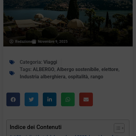
Redazione
Novembre 9, 2025
Categoria:
Viaggi
Tags:
ALBERGO
,
Albergo sostenibile
,
elettore
,
Industria alberghiera
,
ospitalità
,
rango
Indice dei Contenuti