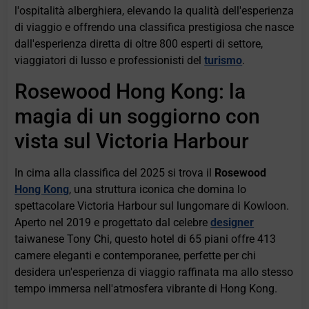
l'ospitalità alberghiera, elevando la qualità dell'esperienza
di viaggio e offrendo una classifica prestigiosa che nasce
dall'esperienza diretta di oltre 800 esperti di settore,
viaggiatori di lusso e professionisti del
turismo
.
Rosewood Hong Kong: la
magia di un soggiorno con
vista sul Victoria Harbour
In cima alla classifica del 2025 si trova il
Rosewood
Hong Kong
, una struttura iconica che domina lo
spettacolare Victoria Harbour sul lungomare di Kowloon.
Aperto nel 2019 e progettato dal celebre
designer
taiwanese Tony Chi, questo hotel di 65 piani offre 413
camere eleganti e contemporanee, perfette per chi
desidera un'esperienza di viaggio raffinata ma allo stesso
tempo immersa nell'atmosfera vibrante di Hong Kong.