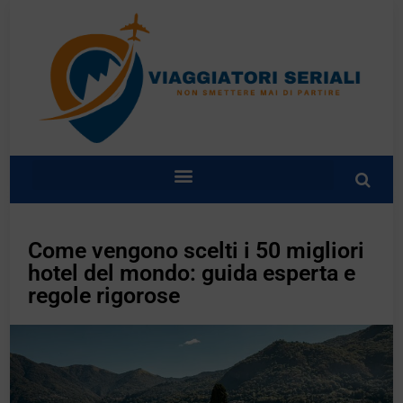
Come vengono scelti i 50 migliori
hotel del mondo: guida esperta e
regole rigorose