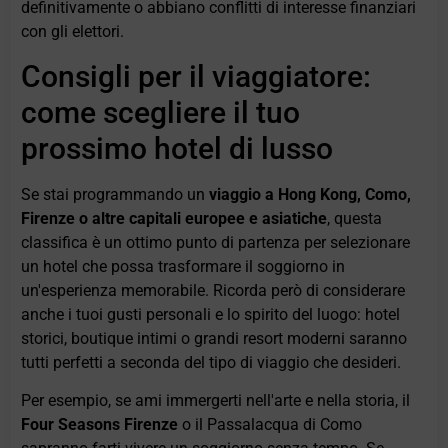
definitivamente o abbiano conflitti di interesse finanziari
con gli elettori.
Consigli per il viaggiatore:
come scegliere il tuo
prossimo hotel di lusso
Se stai programmando un
viaggio a Hong Kong, Como,
Firenze o altre capitali europee e asiatiche
, questa
classifica è un ottimo punto di partenza per selezionare
un hotel che possa trasformare il soggiorno in
un'esperienza memorabile. Ricorda però di considerare
anche i tuoi gusti personali e lo spirito del luogo: hotel
storici, boutique intimi o grandi resort moderni saranno
tutti perfetti a seconda del tipo di viaggio che desideri.
Per esempio, se ami immergerti nell'arte e nella storia, il
Four Seasons Firenze
o il Passalacqua di Como