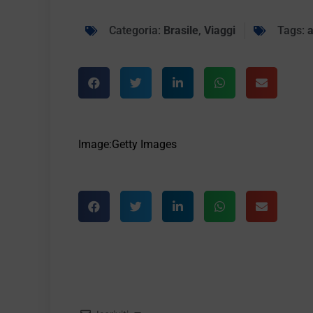
Categoria:
Brasile
,
Viaggi
Tags:
a
Image:Getty Images