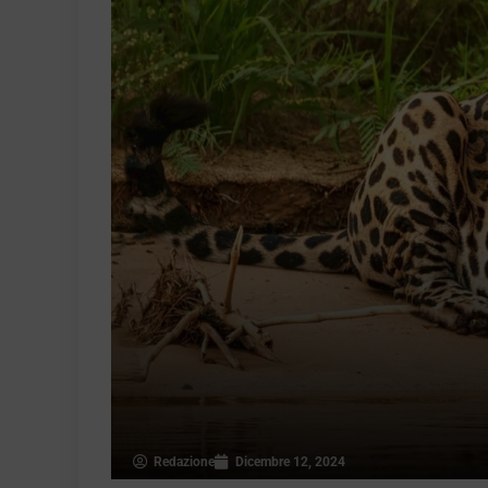
Redazione
Dicembre 12, 2024