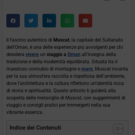
Il fascino autentico di
Muscat
, la capitale del Sultanato
dell'Oman, è una delle esperienze più avvolgenti per chi
desidera
vivere
un
viaggio a
Oman
all'insegna della
tradizione e della modernità equilibrata. Situata tra il
maestoso connubio di montagne e
mare
, Muscat incanta
per la sua atmosfera raccolta e rispettosa dell'ambiente,
dove l'architettura e la cultura riflettono un'identità ricca
di storia e spiritualità. Questo articolo ti guiderà alla
scoperta delle meraviglie di Muscat, con suggerimenti di
viaggio e consigli pratici per immergerti nella sua
vibrante essenza.
Indice dei Contenuti