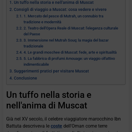
Un tuffo nella storia e nell'anima di Muscat
Consigli di viaggio a Muscat: cosa vedere e vivere
1. Mercato del pesce di Mutrah, un connubio tra
tradizione e modernità
2. Teatro dell'Opera Reale di Muscat: l'eleganza culturale
del Paese
3. Immersione nel Mutrah Souq: la magia del bazar
tradizionale
4. Le grandi moschee di Muscat: fede, arte e spiritualità
5. La fabbrica di profumi Amouage: un viaggio olfattivo
indimenticabile
Suggerimenti pratici per visitare Muscat
Conclusione
Un tuffo nella storia e
nell'anima di Muscat
Già nel XV secolo, il celebre viaggiatore marocchino Ibn
Battuta descriveva le
coste
dell'Oman come terre