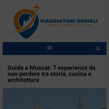
Guida a Muscat: 7 esperienze da
non perdere tra storia, cucina e
architettura