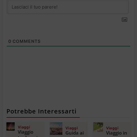
0
COMMENTS
Potrebbe Interessarti
Viaggi
Viaggi
Viaggi
Viaggio
Guida ai
Viaggio in