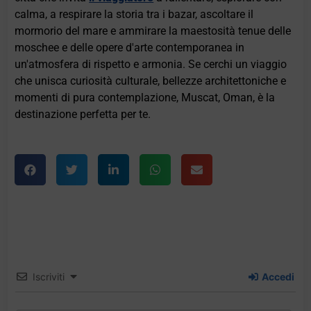
calma, a respirare la storia tra i bazar, ascoltare il
mormorio del mare e ammirare la maestosità tenue delle
moschee e delle opere d'arte contemporanea in
un'atmosfera di rispetto e armonia. Se cerchi un viaggio
che unisca curiosità culturale, bellezze architettoniche e
momenti di pura contemplazione, Muscat, Oman, è la
destinazione perfetta per te.
Iscriviti
Accedi