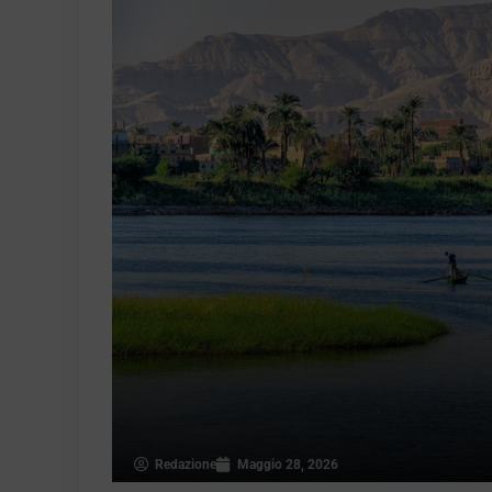
Redazione
Maggio 28, 2026