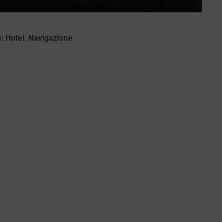
:
Hotel
,
Navigazione