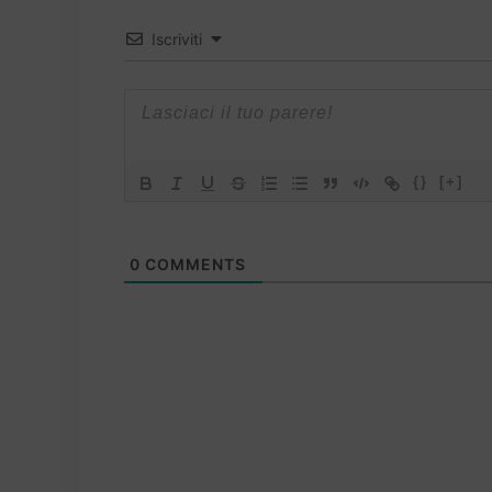
Iscriviti
{}
[+]
0
COMMENTS