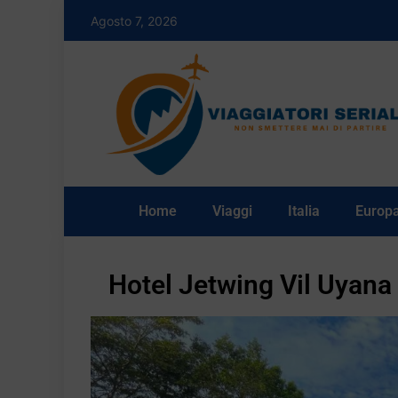
Agosto 7, 2026
Home
Viaggi
Italia
Europ
Hotel Jetwing Vil Uyana 