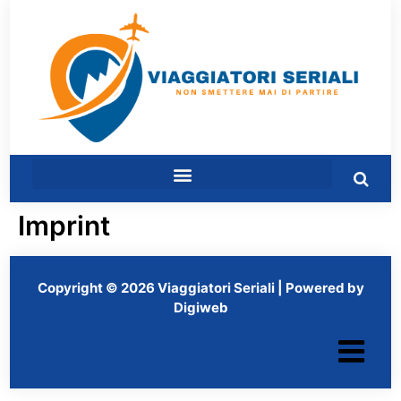
Imprint
Copyright © 2026 Viaggiatori Seriali | Powered by
Digiweb