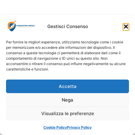
Gestisci Consenso
Per fornire le migliori esperienze, utilizziamo tecnologie come i cookie
per memorizzare e/o accedere alle informazioni del dispositivo. Il
consenso a queste tecnologie ci permetterà di elaborare dati come il
comportamento di navigazione o ID unici su questo sito. Non
acconsentire o ritirare il consenso può influire negativamente su alcune
caratteristiche e funzioni.
Accetta
Nega
Visualizza le preferenze
Cookie Policy
Privacy Policy