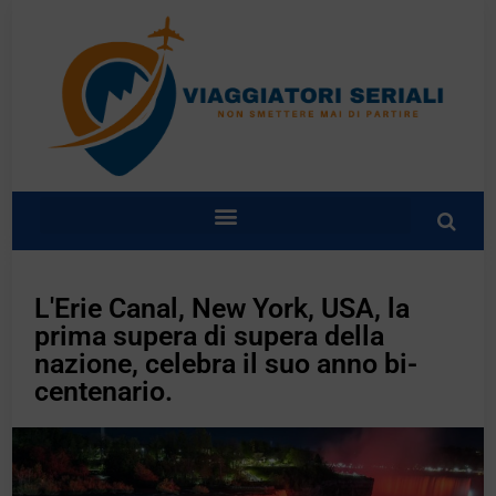
L'Erie Canal, New York, USA, la
prima supera di supera della
nazione, celebra il suo anno bi-
centenario.