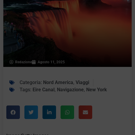
Redazione
Agosto 11, 2025
Categoria:
Nord America
,
Viaggi
Tags:
Eire Canal
,
Navigazione
,
New York