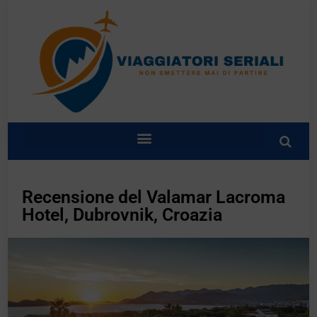
Recensione del Valamar Lacroma
Hotel, Dubrovnik, Croazia