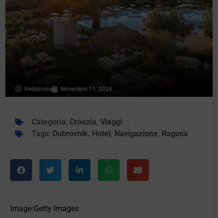
Redazione
Novembre 11, 2024
Categoria:
Croazia
,
Viaggi
Tags:
Dubrovnik
,
Hotel
,
Navigazione
,
Ragusa
Image:Getty Images