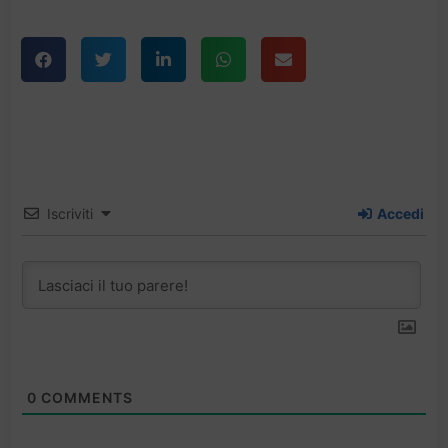
Iscriviti
Accedi
0
COMMENTS