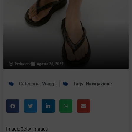
Redazione
Agosto 20, 2025
Categoria:
Viaggi
Tags:
Navigazione
Image:Getty Images