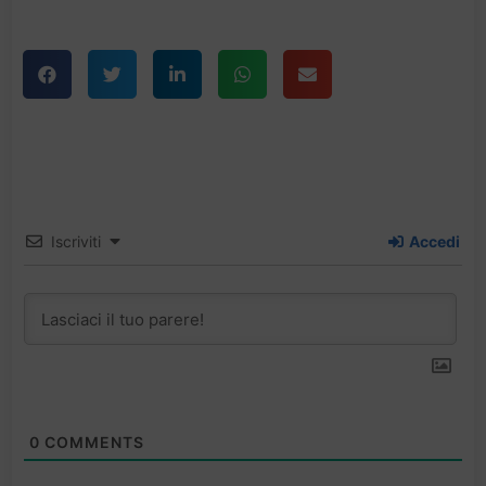
Iscriviti
Accedi
0
COMMENTS