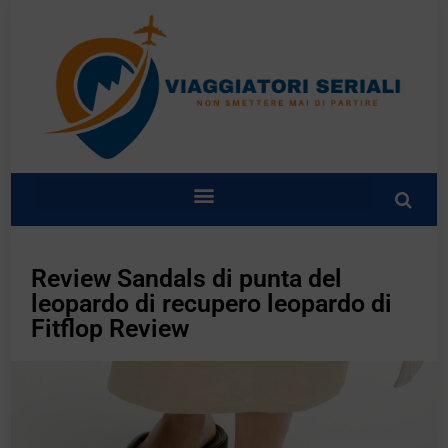
Review Sandals di punta del
leopardo di recupero leopardo di
Fitflop Review