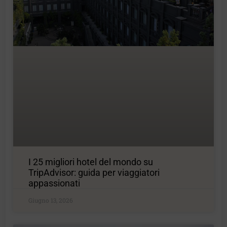
I 25 migliori hotel del mondo su
TripAdvisor: guida per viaggiatori
appassionati
Giugno 13, 2026