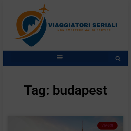
Tag: budapest
VIAGGI