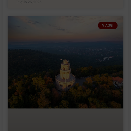
Luglio 26, 2026
VIAGGI