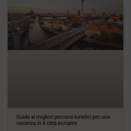
Guida ai migliori percorsi turistici per una
vacanza in 4 città europee