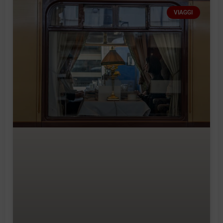
VIAGGI