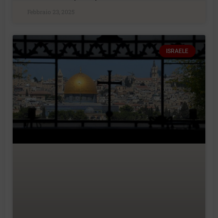
Febbraio 23, 2025
ISRAELE