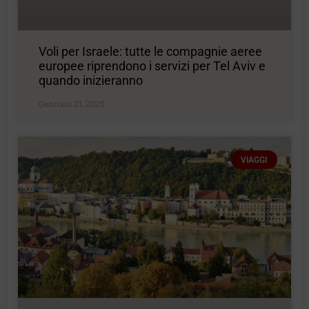
Voli per Israele: tutte le compagnie aeree
europee riprendono i servizi per Tel Aviv e
quando inizieranno
Gennaio 21, 2025
VIAGGI