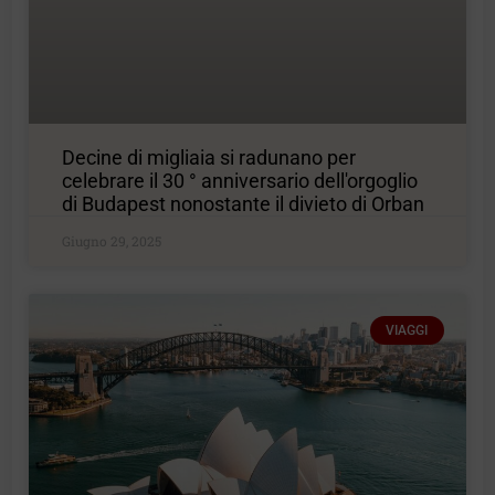
Decine di migliaia si radunano per
celebrare il 30 ° anniversario dell'orgoglio
di Budapest nonostante il divieto di Orban
Giugno 29, 2025
VIAGGI