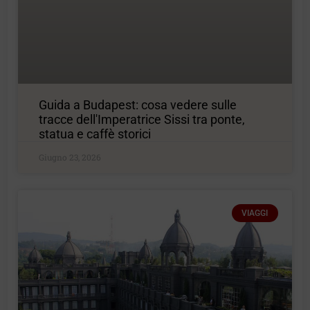
Guida a Budapest: cosa vedere sulle
tracce dell'Imperatrice Sissi tra ponte,
statua e caffè storici
Giugno 23, 2026
VIAGGI