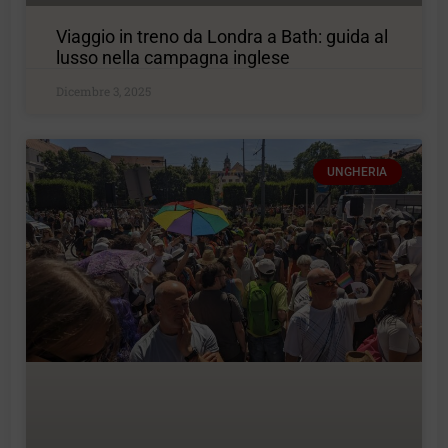
Viaggio in treno da Londra a Bath: guida al
lusso nella campagna inglese
Dicembre 3, 2025
UNGHERIA