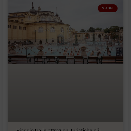
VIAGGI
Viaggio tra le attrazioni turistiche più