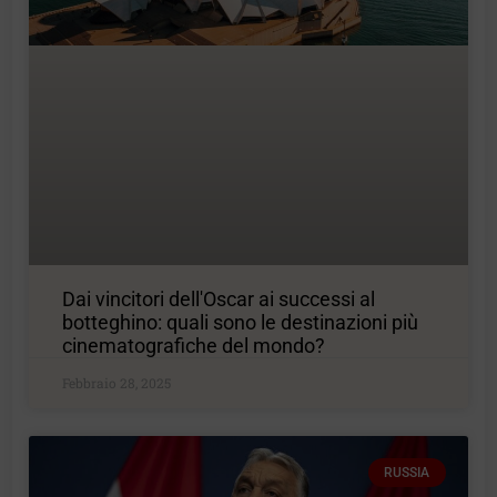
Dai vincitori dell'Oscar ai successi al
botteghino: quali sono le destinazioni più
cinematografiche del mondo?
Febbraio 28, 2025
RUSSIA