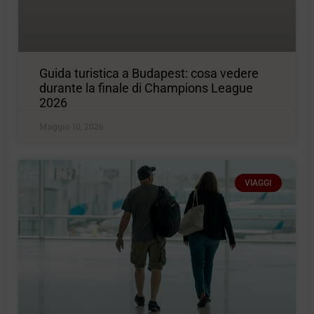
Guida turistica a Budapest: cosa vedere
durante la finale di Champions League
2026
Maggio 10, 2026
VIAGGI