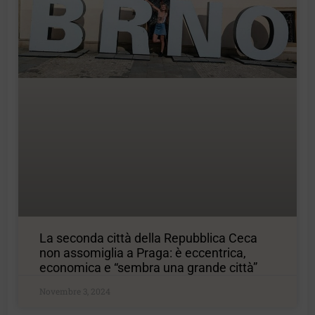
La seconda città della Repubblica Ceca
non assomiglia a Praga: è eccentrica,
economica e “sembra una grande città”
Novembre 3, 2024