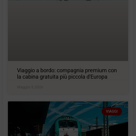
Viaggio a bordo: compagnia premium con
la cabina gratuita più piccola d'Europa
Maggio 5, 2026
VIAGGI