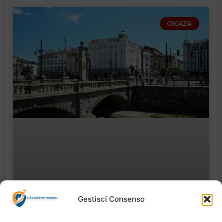
CROAZIA
Gestisci Consenso