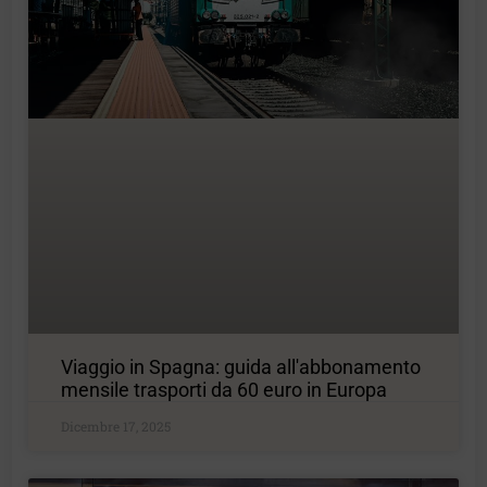
Viaggio in Spagna: guida all'abbonamento
mensile trasporti da 60 euro in Europa
Dicembre 17, 2025