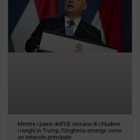
Mentre i paesi dell'UE cercano di chiudere
i ranghi in Trump, l'Ungheria emerge come
un ostacolo principale