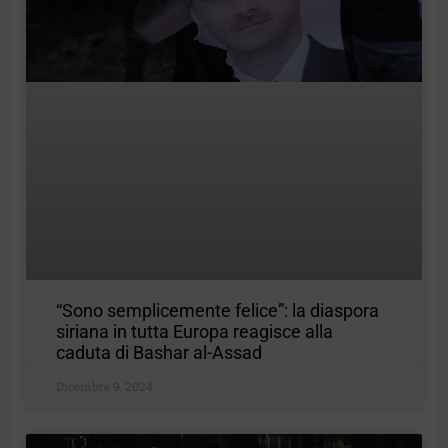
“Sono semplicemente felice”: la diaspora
siriana in tutta Europa reagisce alla
caduta di Bashar al-Assad
Dicembre 9, 2024