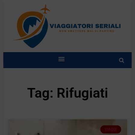
Tag: Rifugiati
VIAGGI