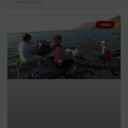
Maggio 24, 2026
VIAGGI