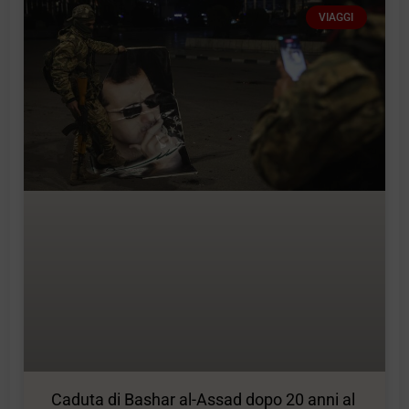
VIAGGI
Caduta di Bashar al-Assad dopo 20 anni al