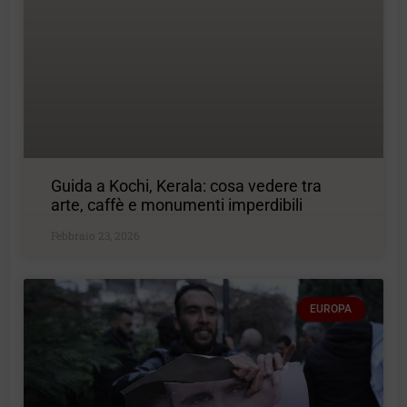
Guida a Kochi, Kerala: cosa vedere tra
arte, caffè e monumenti imperdibili
Febbraio 23, 2026
EUROPA