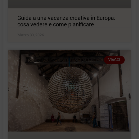
Guida a una vacanza creativa in Europa:
cosa vedere e come pianificare
Marzo 30, 2026
VIAGGI