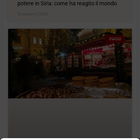
potere in Siria: come ha reagito il mondo
Dicembre 9, 2024
VIAGGI