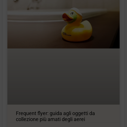
Frequent flyer: guida agli oggetti da
collezione più amati degli aerei