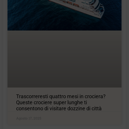
Trascorreresti quattro mesi in crociera?
Queste crociere super lunghe ti
consentono di visitare dozzine di città
Agosto 17, 2025