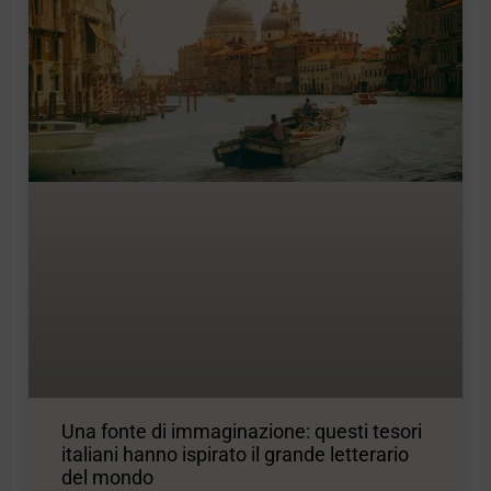
Una fonte di immaginazione: questi tesori
italiani hanno ispirato il grande letterario
del mondo