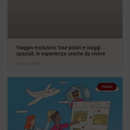
Viaggio esclusivo: tour polari e viaggi
spaziali, le esperienze uniche da vivere
Aprile 16, 2026
VIAGGI