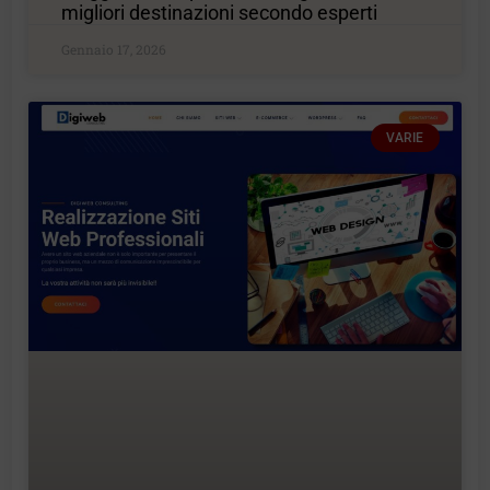
migliori destinazioni secondo esperti
Gennaio 17, 2026
VARIE