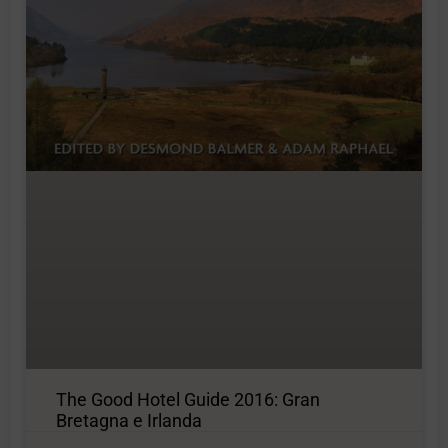
The Good Hotel Guide 2016: Gran
Bretagna e Irlanda