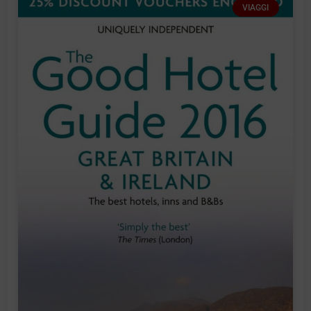
VIAGGI