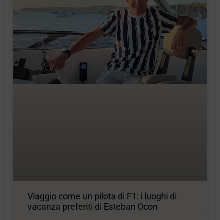
Viaggio come un pilota di F1: i luoghi di
vacanza preferiti di Esteban Ocon