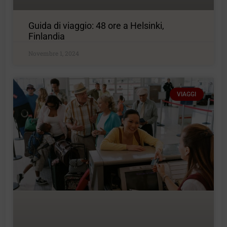
Guida di viaggio: 48 ore a Helsinki,
Finlandia
Novembre 1, 2024
VIAGGI