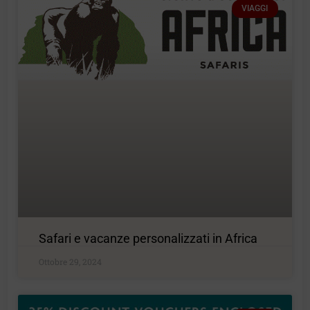
VIAGGI
Safari e vacanze personalizzati in Africa
Ottobre 29, 2024