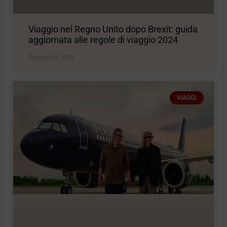
Viaggio nel Regno Unito dopo Brexit: guida
aggiornata alle regole di viaggio 2024
Giugno 24, 2026
VIAGGI