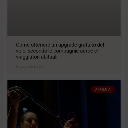
Come ottenere un upgrade gratuito del
volo, secondo le compagnie aeree e i
viaggiatori abituali
Novembre 1, 2024
ARMENIA