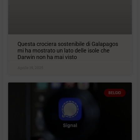
Questa crociera sostenibile di Galapagos
mi ha mostrato un lato delle isole che
Darwin non ha mai visto
Aprile 19, 2025
BELGIO