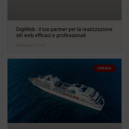
DigiWeb : il tuo partner per la realizzazione
siti web efficaci e professionali
Settembre 13, 2025
CANADA