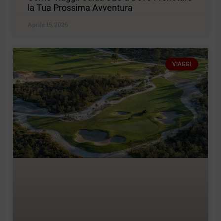
la Tua Prossima Avventura
Aprile 15, 2026
VIAGGI