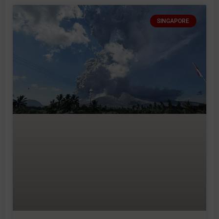
SINGAPORE