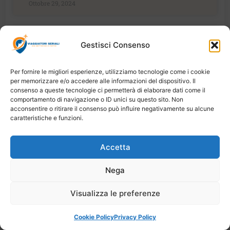
Ottobre 29, 2024
Gestisci Consenso
VIAGGI
Per fornire le migliori esperienze, utilizziamo tecnologie come i cookie
per memorizzare e/o accedere alle informazioni del dispositivo. Il
consenso a queste tecnologie ci permetterà di elaborare dati come il
comportamento di navigazione o ID unici su questo sito. Non
acconsentire o ritirare il consenso può influire negativamente su alcune
caratteristiche e funzioni.
Accetta
Nega
Visualizza le preferenze
Cookie Policy
Privacy Policy