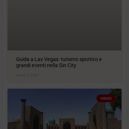
Guida a Las Vegas: turismo sportivo e
grandi eventi nella Sin City
Aprile 2, 2026
VIAGGI