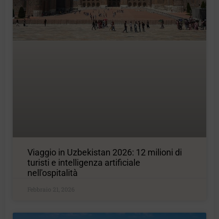
Viaggio in Uzbekistan 2026: 12 milioni di
turisti e intelligenza artificiale
nell'ospitalità
Febbraio 21, 2026