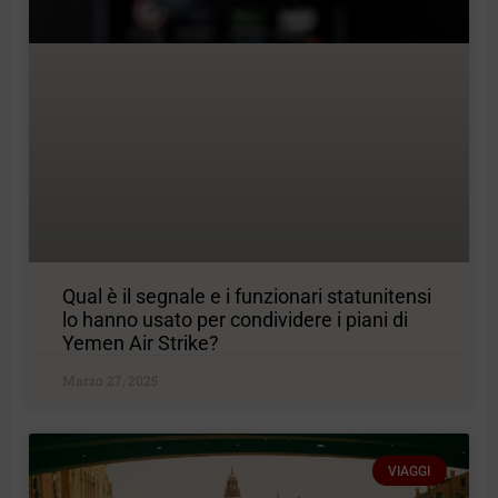
Qual è il segnale e i funzionari statunitensi
lo hanno usato per condividere i piani di
Yemen Air Strike?
Marzo 27, 2025
VIAGGI