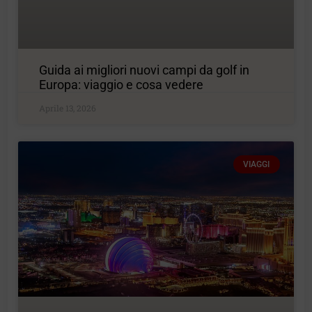
Guida ai migliori nuovi campi da golf in
Europa: viaggio e cosa vedere
Aprile 13, 2026
VIAGGI