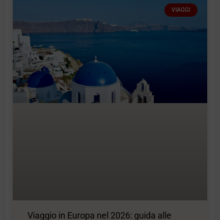
VIAGGI
Viaggio in Europa nel 2026: guida alle