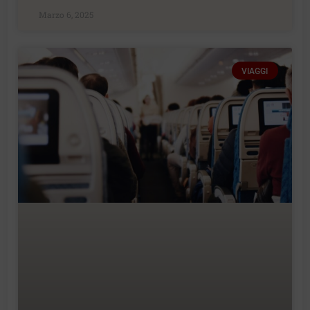
Marzo 6, 2025
VIAGGI