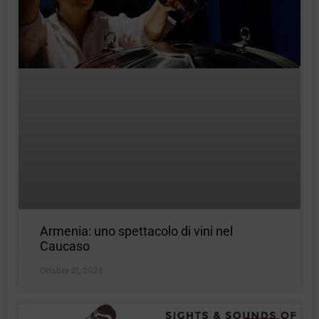
Armenia: uno spettacolo di vini nel
Caucaso
Ottobre 31, 2024