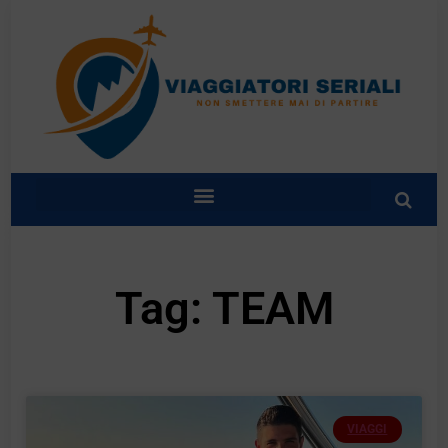
Tag: TEAM
VIAGGI