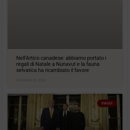
Nell'Artico canadese: abbiamo portato i
regali di Natale a Nunavut e la fauna
selvatica ha ricambiato il favore
Dicembre 15, 2024
VIAGGI