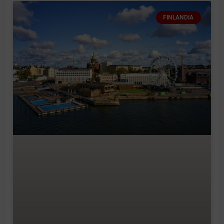
FINLANDIA