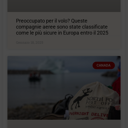
Preoccupato per il volo? Queste
compagnie aeree sono state classificate
come le più sicure in Europa entro il 2025
Gennaio 18, 2025
CANADA