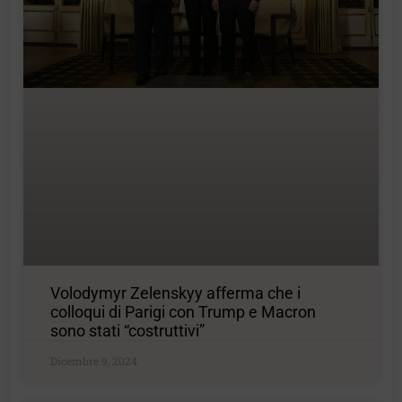
Volodymyr Zelenskyy afferma che i
colloqui di Parigi con Trump e Macron
sono stati “costruttivi”
Dicembre 9, 2024