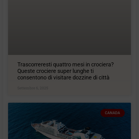
Trascorreresti quattro mesi in crociera?
Queste crociere super lunghe ti
consentono di visitare dozzine di città
Settembre 6, 2025
CANADA