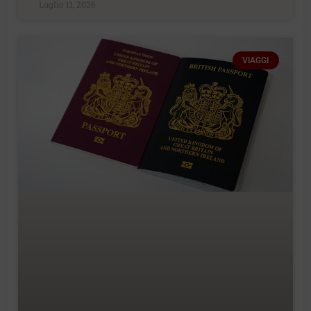
Luglio 11, 2026
VIAGGI