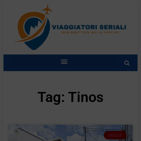
Tag: Tinos
GRECIA