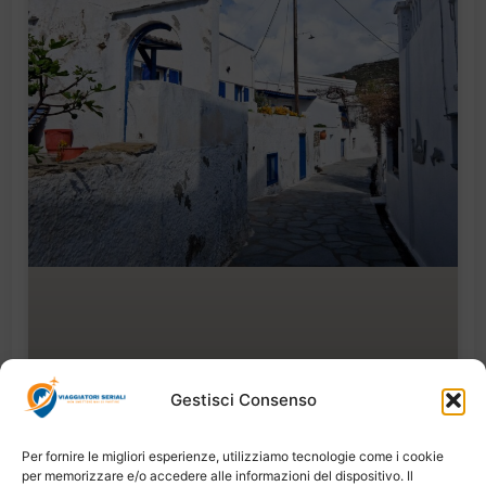
Gestisci Consenso
Per fornire le migliori esperienze, utilizziamo tecnologie come i cookie
per memorizzare e/o accedere alle informazioni del dispositivo. Il