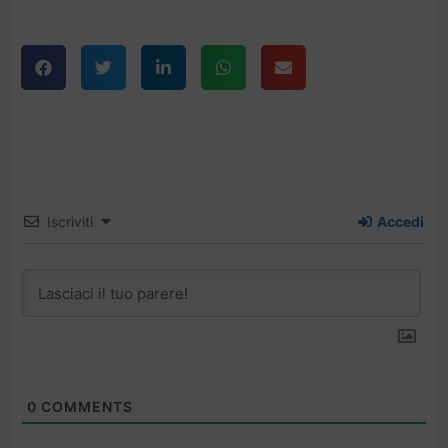
Iscriviti
Accedi
0
COMMENTS