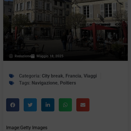
Redazione
Maggio 18, 2025
Categoria:
City break
,
Francia
,
Viaggi
Tags:
Navigazione
,
Poitiers
Image:Getty Images