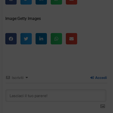
Image:Getty Images
Iscriviti
Accedi