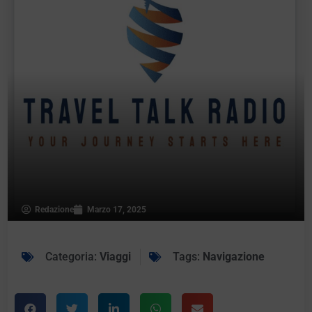
Redazione
Marzo 17, 2025
Categoria:
Viaggi
Tags:
Navigazione