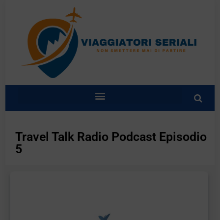
Travel Talk Radio Podcast Episodio
5