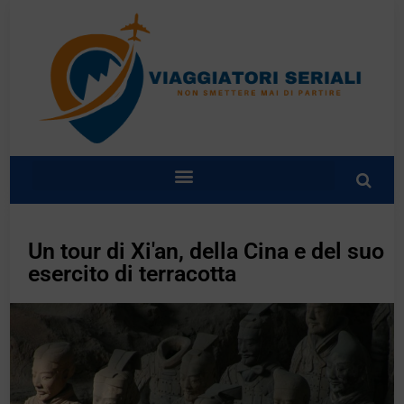
Un tour di Xi'an, della Cina e del suo
esercito di terracotta