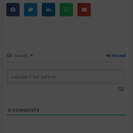
Iscriviti
Accedi
0
COMMENTS