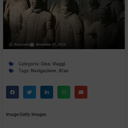
Redazione
Novembre 21, 2024
Categoria:
Cina
,
Viaggi
Tags:
Navigazione
,
Xi'an
Image:Getty Images