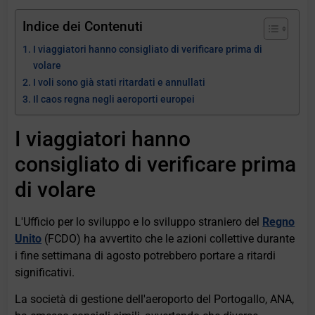
Indice dei Contenuti
I viaggiatori hanno consigliato di verificare prima di
volare
I voli sono già stati ritardati e annullati
Il caos regna negli aeroporti europei
I viaggiatori hanno
consigliato di verificare prima
di volare
L'Ufficio per lo sviluppo e lo sviluppo straniero del
Regno
Unito
(FCDO) ha avvertito che le azioni collettive durante
i fine settimana di agosto potrebbero portare a ritardi
significativi.
La società di gestione dell'aeroporto del Portogallo, ANA,