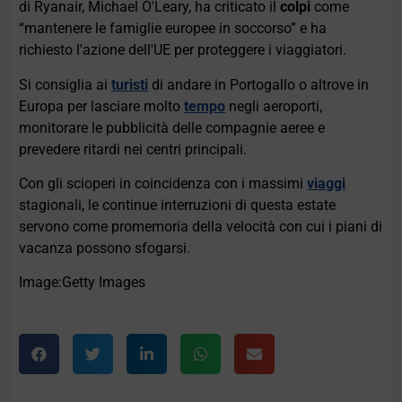
di Ryanair, Michael O'Leary, ha criticato il
colpi
come
“mantenere le famiglie europee in soccorso” e ha
richiesto l'azione dell'UE per proteggere i viaggiatori.
Si consiglia ai
turisti
di andare in Portogallo o altrove in
Europa per lasciare molto
tempo
negli aeroporti,
monitorare le pubblicità delle compagnie aeree e
prevedere ritardi nei centri principali.
Con gli scioperi in coincidenza con i massimi
viaggi
stagionali, le continue interruzioni di questa estate
servono come promemoria della velocità con cui i piani di
vacanza possono sfogarsi.
Image:Getty Images