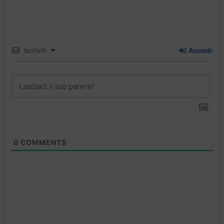
Iscriviti
Accedi
0
COMMENTS