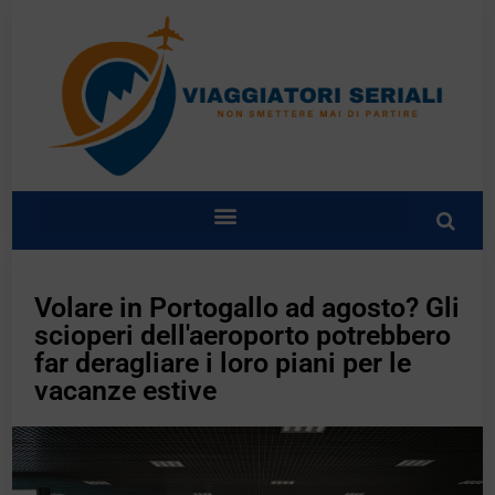
Volare in Portogallo ad agosto? Gli
scioperi dell'aeroporto potrebbero
far deragliare i loro piani per le
vacanze estive