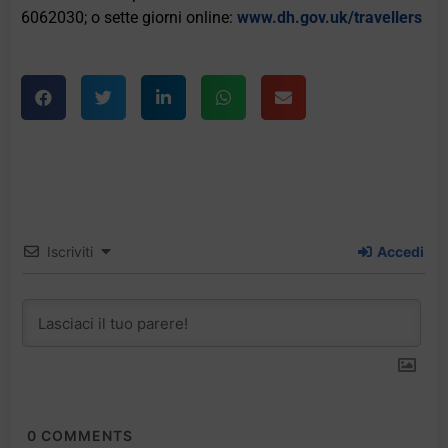
6062030; o sette giorni online:
www.dh.gov.uk/travellers
Iscriviti
Accedi
0
COMMENTS