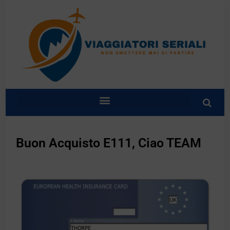
Buon Acquisto E111, Ciao TEAM