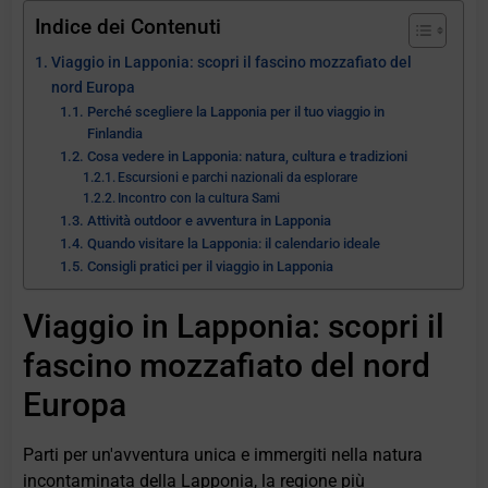
Indice dei Contenuti
Viaggio in Lapponia: scopri il fascino mozzafiato del
nord Europa
Perché scegliere la Lapponia per il tuo viaggio in
Finlandia
Cosa vedere in Lapponia: natura, cultura e tradizioni
Escursioni e parchi nazionali da esplorare
Incontro con la cultura Sami
Attività outdoor e avventura in Lapponia
Quando visitare la Lapponia: il calendario ideale
Consigli pratici per il viaggio in Lapponia
Viaggio in Lapponia: scopri il
fascino mozzafiato del nord
Europa
Parti per un'avventura unica e immergiti nella natura
incontaminata della Lapponia, la regione più