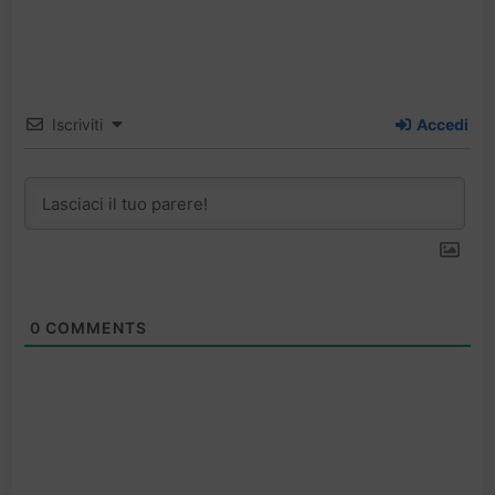
Iscriviti
Accedi
0
COMMENTS