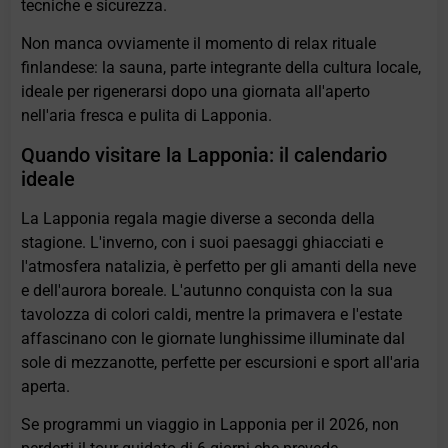
tecniche e sicurezza.
Non manca ovviamente il momento di relax rituale
finlandese: la sauna, parte integrante della cultura locale,
ideale per rigenerarsi dopo una giornata all'aperto
nell'aria fresca e pulita di Lapponia.
Quando visitare la Lapponia: il calendario
ideale
La Lapponia regala magie diverse a seconda della
stagione. L'inverno, con i suoi paesaggi ghiacciati e
l'atmosfera natalizia, è perfetto per gli amanti della neve
e dell'aurora boreale. L'autunno conquista con la sua
tavolozza di colori caldi, mentre la primavera e l'estate
affascinano con le giornate lunghissime illuminate dal
sole di mezzanotte, perfette per escursioni e sport all'aria
aperta.
Se programmi un viaggio in Lapponia per il 2026, non