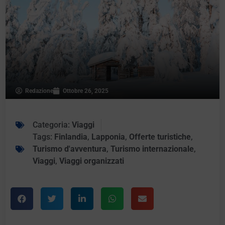
Redazione
Ottobre 26, 2025
Categoria:
Viaggi
Tags:
Finlandia
,
Lapponia
,
Offerte turistiche
,
Turismo d'avventura
,
Turismo internazionale
,
Viaggi
,
Viaggi organizzati