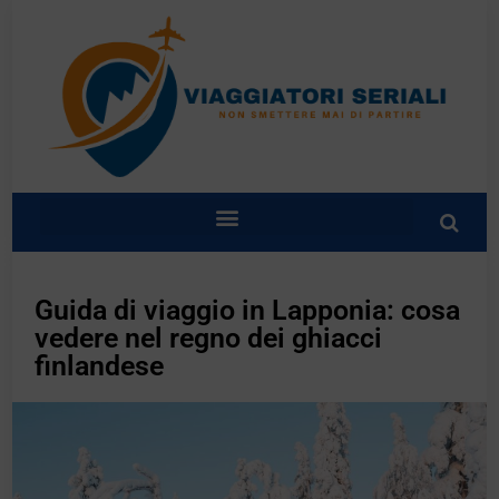
Guida di viaggio in Lapponia: cosa
vedere nel regno dei ghiacci
finlandese