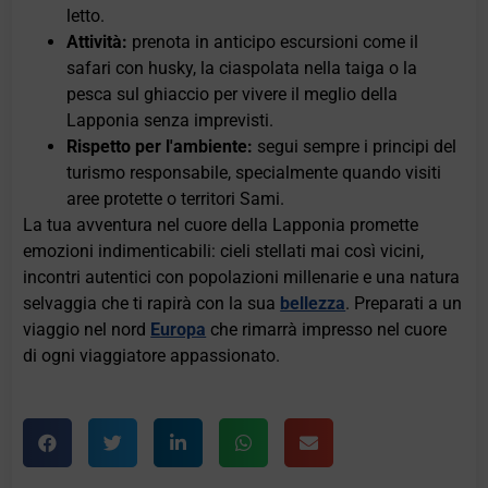
letto.
Attività:
prenota in anticipo escursioni come il
safari con husky, la ciaspolata nella taiga o la
pesca sul ghiaccio per vivere il meglio della
Lapponia senza imprevisti.
Rispetto per l'ambiente:
segui sempre i principi del
turismo responsabile, specialmente quando visiti
aree protette o territori Sami.
La tua avventura nel cuore della Lapponia promette
emozioni indimenticabili: cieli stellati mai così vicini,
incontri autentici con popolazioni millenarie e una natura
selvaggia che ti rapirà con la sua
bellezza
. Preparati a un
viaggio nel nord
Europa
che rimarrà impresso nel cuore
di ogni viaggiatore appassionato.