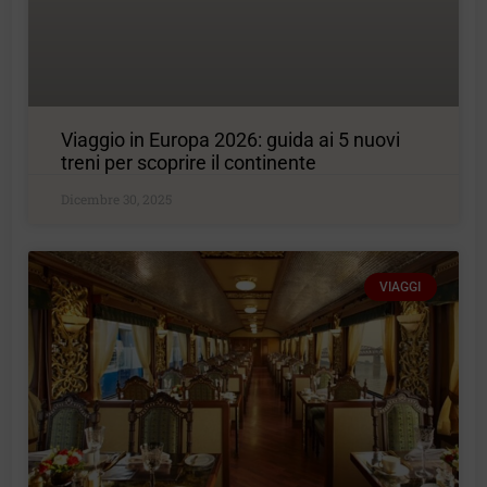
Viaggio in Europa 2026: guida ai 5 nuovi
treni per scoprire il continente
Dicembre 30, 2025
VIAGGI