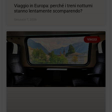
Viaggio in Europa: perché i treni notturni
stanno lentamente scomparendo?
Gennaio 7, 2026
VIAGGI