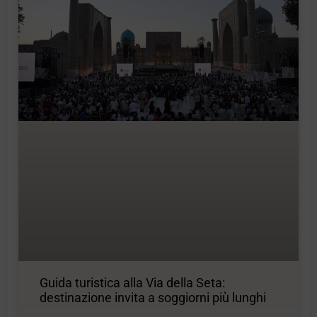
Guida turistica alla Via della Seta:
destinazione invita a soggiorni più lunghi