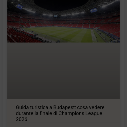
Guida turistica a Budapest: cosa vedere
durante la finale di Champions League
2026