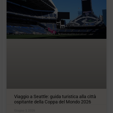
Viaggio a Seattle: guida turistica alla città
ospitante della Coppa del Mondo 2026
Giugno 3, 2026