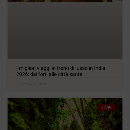
I migliori viaggi in treno di lusso in India
2026: dai forti alle città sante
Dicembre 25, 2025
VIAGGI