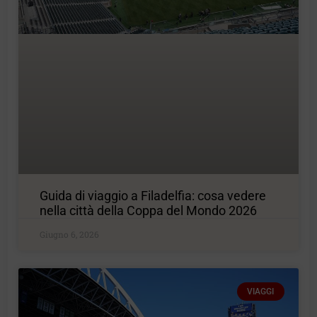
Guida di viaggio a Filadelfia: cosa vedere
nella città della Coppa del Mondo 2026
Giugno 6, 2026
VIAGGI