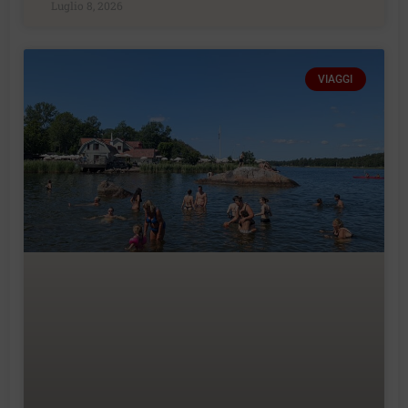
Luglio 8, 2026
VIAGGI