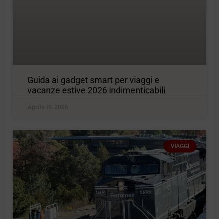
Guida ai gadget smart per viaggi e
vacanze estive 2026 indimenticabili
Aprile 19, 2026
VIAGGI