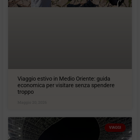
Viaggio estivo in Medio Oriente: guida
economica per visitare senza spendere
troppo
Maggio 20, 2026
VIAGGI