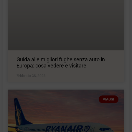
Guida alle migliori fughe senza auto in
Europa: cosa vedere e visitare
Febbraio 28, 2026
VIAGGI