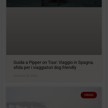
Guida a Pipper on Tour: Viaggio in Spagna,
sfida per i viaggiatori dog friendly
Gennaio 24, 2026
VIAGGI