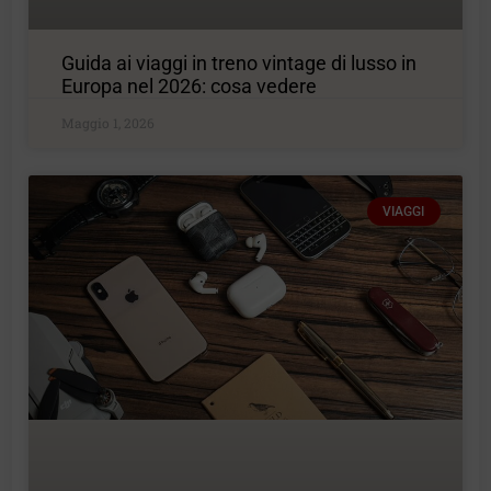
Guida ai viaggi in treno vintage di lusso in
Europa nel 2026: cosa vedere
Maggio 1, 2026
VIAGGI