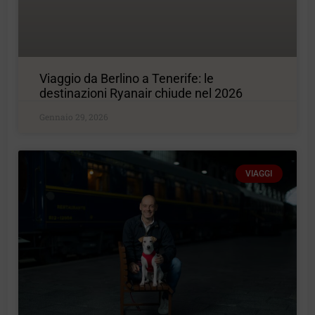
Viaggio da Berlino a Tenerife: le
destinazioni Ryanair chiude nel 2026
Gennaio 29, 2026
VIAGGI