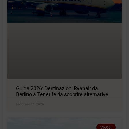
Guida 2026: Destinazioni Ryanair da
Berlino a Tenerife da scoprire alternative
Febbraio 14, 2026
VIAGGI