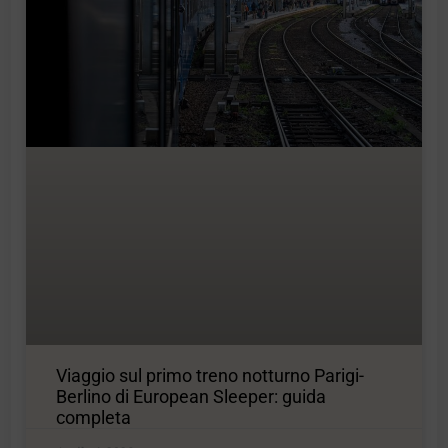
Viaggio sul primo treno notturno Parigi-
Berlino di European Sleeper: guida
completa