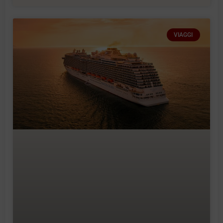
VIAGGI