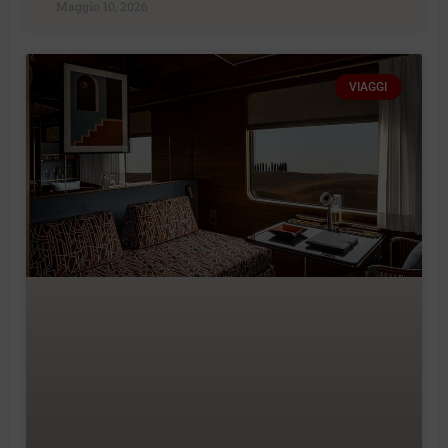
Maggio 10, 2026
VIAGGI