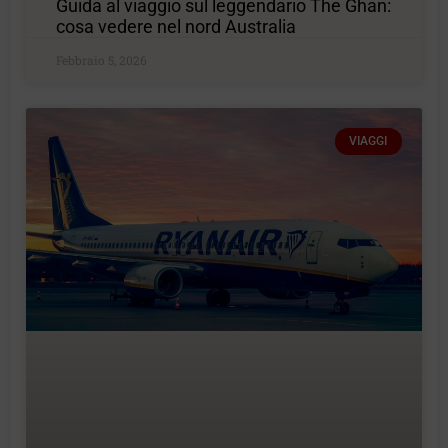
Guida al viaggio sul leggendario The Ghan:
cosa vedere nel nord Australia
Febbraio 5, 2026
VIAGGI