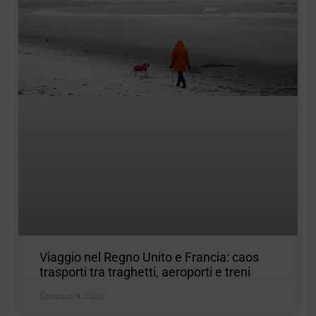
Viaggio nel Regno Unito e Francia: caos
trasporti tra traghetti, aeroporti e treni
Gennaio 9, 2026