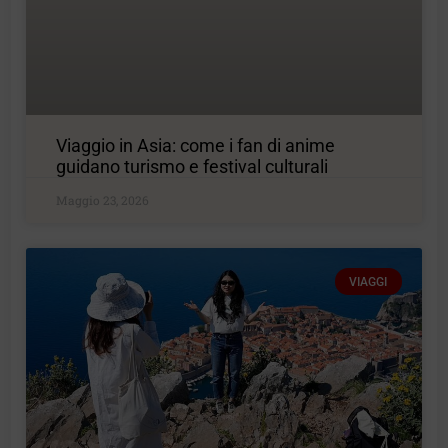
Viaggio in Asia: come i fan di anime
guidano turismo e festival culturali
Maggio 23, 2026
VIAGGI