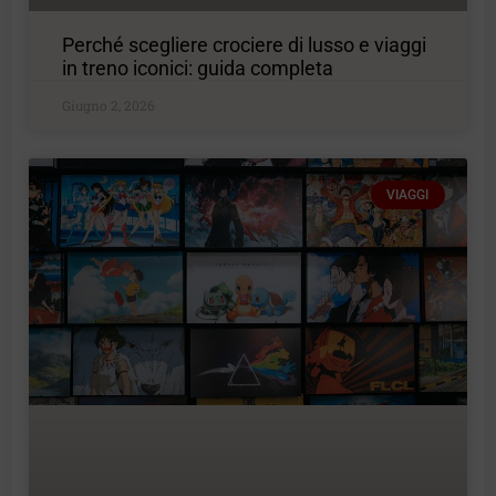
Perché scegliere crociere di lusso e viaggi
in treno iconici: guida completa
Giugno 2, 2026
VIAGGI