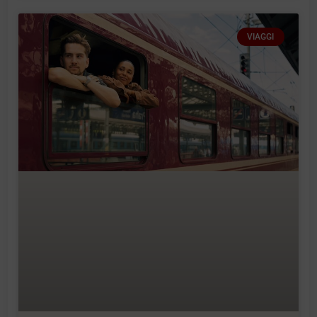
VIAGGI