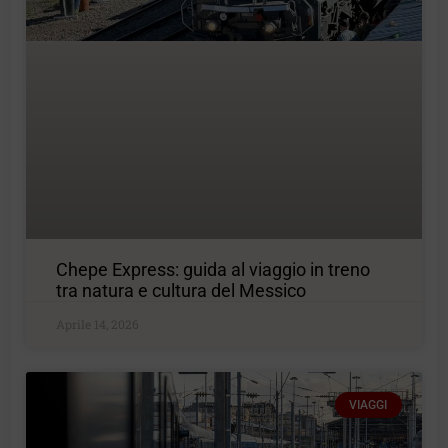
Chepe Express: guida al viaggio in treno
tra natura e cultura del Messico
Aprile 14, 2026
VIAGGI